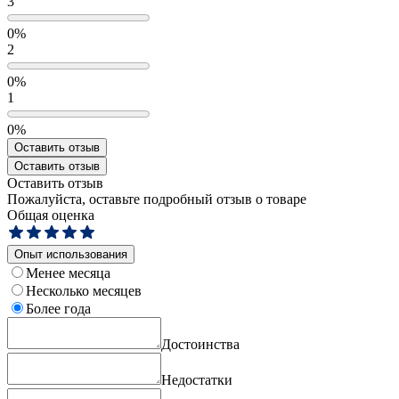
3
0%
2
0%
1
0%
Оставить отзыв
Оставить отзыв
Оставить отзыв
Пожалуйста, оставьте подробный отзыв о товаре
Общая оценка
Опыт использования
Менее месяца
Несколько месяцев
Более года
Достоинства
Недостатки