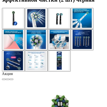
Акция