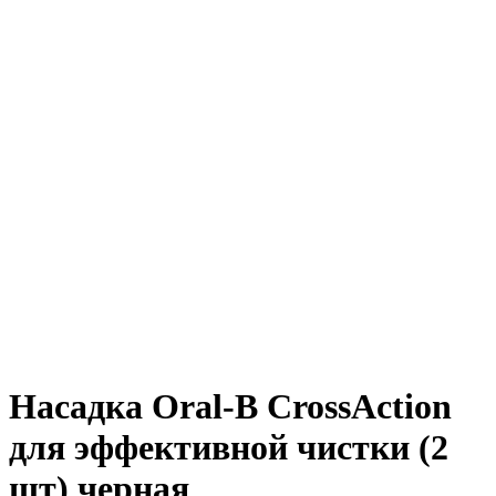
Насадка Oral-B CrossAction
для эффективной чистки (2
шт) черная