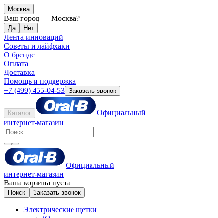
Москва
Ваш город —
Москва
?
Лента инноваций
Советы и лайфхаки
О бренде
Оплата
Доставка
Помощь и поддержка
+7 (499) 455-04-53
Заказать звонок
Официальный
Каталог
интернет-магазин
Официальный
интернет-магазин
Ваша корзина пуста
Поиск
Заказать звонок
Электрические щетки