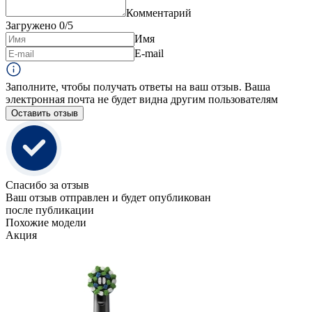
Комментарий
Загружено
0
/5
Имя
E-mail
Заполните, чтобы получать ответы на ваш отзыв. Ваша
электронная почта не будет видна другим пользователям
Оставить отзыв
Спасибо за отзыв
Ваш отзыв отправлен и будет опубликован
после публикации
Похожие модели
Акция