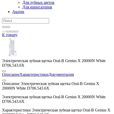
Для зубных щеток
Для ирригаторов
Акции
К товару
Электрическая зубная щетка Oral-B Genius X 20000N White
D706.543.6X
Описание
Характеристики
Документация
Описание Электрическая зубная щетка Oral-B Genius X
20000N White D706.543.6X
Электрическая зубная щетка Oral-B Genius X 20000N White
D706.543.6X
Характеристики Электрическая зубная щетка Oral-B Genius X