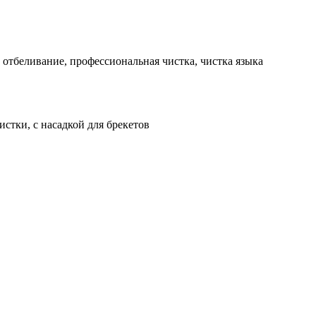
, отбеливание, профессиональная чистка, чистка языка
истки, с насадкой для брекетов