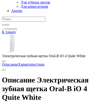
Для зубных щеток
Для ирригаторов
Акции
К товару
Электрическая зубная щетка Oral-B iO 4 Quite White
Описание
Характеристики
Описание Электрическая
зубная щетка Oral-B iO 4
Quite White