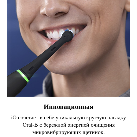
Инновационная
iO сочетает в себе уникальную круглую насадку
Oral-B с бережной энергией очищения
микровибрирующих щетинок.