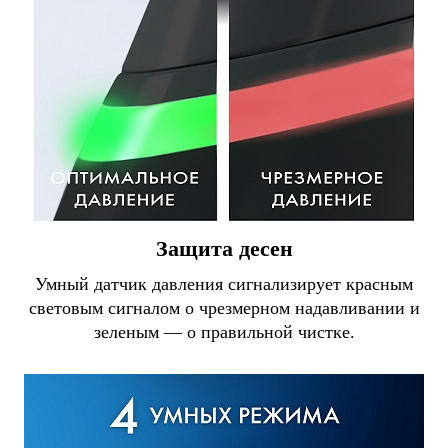
Защита десен
Умный датчик давления сигнализирует красным
световым сигналом о чрезмерном надавливании и
зеленым — о правильной чистке.