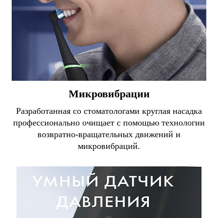
Микровибрации
Разработанная со стоматологами круглая насадка
профессионально очищает с помощью технологии
возвратно-вращательных движений и
микровибраций.