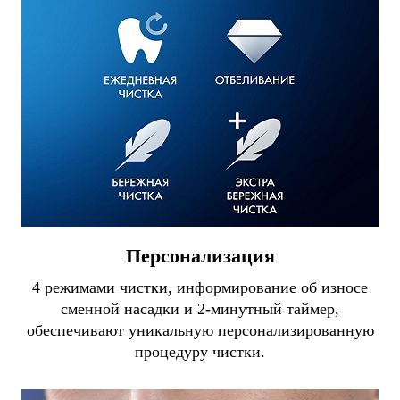
Персонализация
4 режимами чистки, информирование об износе
сменной насадки и 2-минутный таймер,
обеспечивают уникальную персонализированную
процедуру чистки.