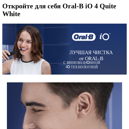
Откройте для себя Oral-B iO 4 Quite
White
ЛУЧШАЯ ЧИСТКА
от ORAL-B
С ИННОВАЦ
ННОЙ
ТЕХНОЛОГИЕЙ