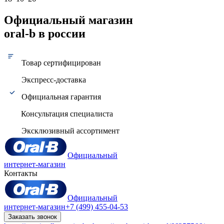
Официальный магазин
oral-b в россии
Товар сертифицирован
Экспресс-доставка
Официальная гарантия
Консультация специалиста
Эксклюзивный ассортимент
Официальный
интернет-магазин
Контакты
Официальный
интернет-магазин
+7 (499) 455-04-53
Заказать звонок