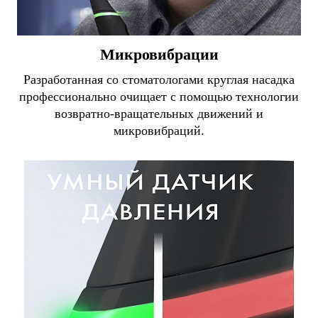
Микровибрации
Разработанная со стоматологами круглая насадка
профессионально очищает с помощью технологии
возвратно-вращательных движений и
микровибраций.