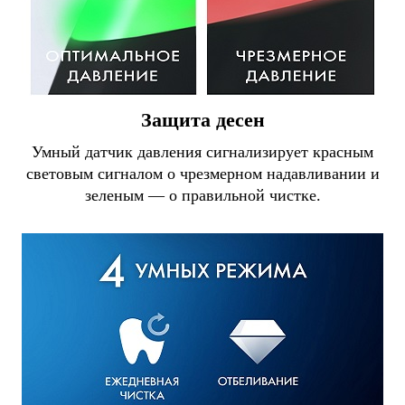
Защита десен
Умный датчик давления сигнализирует красным
световым сигналом о чрезмерном надавливании и
зеленым — о правильной чистке.