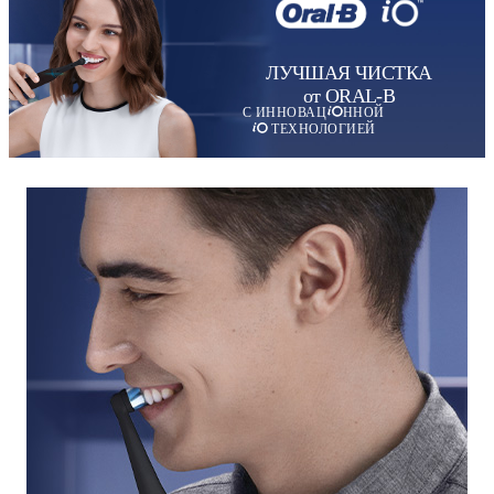
ЛУЧШАЯ ЧИСТКА
от ORAL-B
С ИННОВАЦ
ННОЙ
ТЕХНОЛОГИЕЙ