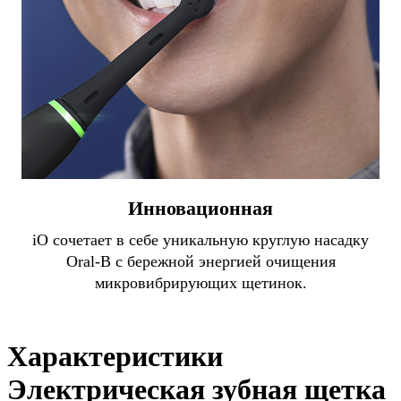
Инновационная
iO сочетает в себе уникальную круглую насадку
Oral-B с бережной энергией очищения
микровибрирующих щетинок.
Характеристики
Электрическая зубная щетка