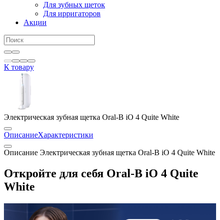
Для зубных щеток
Для ирригаторов
Акции
К товару
Электрическая зубная щетка Oral-B iO 4 Quite White
Описание
Характеристики
Описание Электрическая зубная щетка Oral-B iO 4 Quite White
Откройте для себя Oral-B iO 4 Quite
White