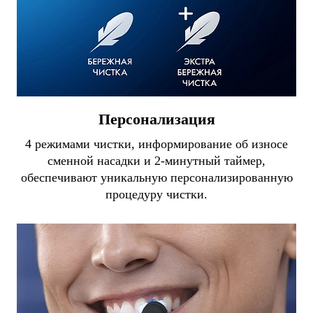
Персонализация
4 режимами чистки, информирование об износе
сменной насадки и 2-минутный таймер,
обеспечивают уникальную персонализированную
процедуру чистки.