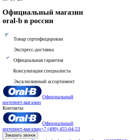
Официальный магазин
oral-b в россии
Товар сертифицирован
Экспресс-доставка
Официальная гарантия
Консультация специалиста
Эксклюзивный ассортимент
Официальный
интернет-магазин
Контакты
Официальный
интернет-магазин
+7 (499) 455-04-53
Заказать звонок