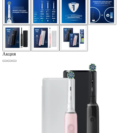
Акция