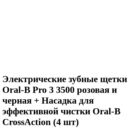
Электрические зубные щетки
Oral-B Pro 3 3500 розовая и
черная + Насадка для
эффективной чистки Oral-B
CrossAction (4 шт)