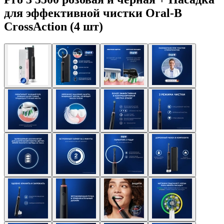
для эффективной чистки Oral-B
CrossAction (4 шт)