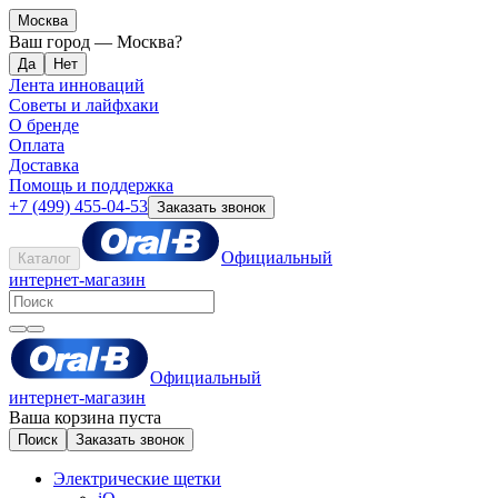
Москва
Ваш город —
Москва
?
Лента инноваций
Советы и лайфхаки
О бренде
Оплата
Доставка
Помощь и поддержка
+7 (499) 455-04-53
Заказать звонок
Официальный
Каталог
интернет-магазин
Официальный
интернет-магазин
Ваша корзина пуста
Поиск
Заказать звонок
Электрические щетки