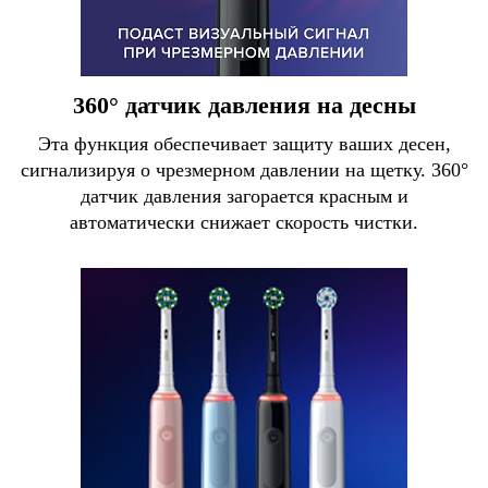
360° датчик давления на десны
Эта функция обеспечивает защиту ваших десен,
сигнализируя о чрезмерном давлении на щетку. 360°
датчик давления загорается красным и
автоматически снижает скорость чистки.