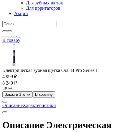
Для зубных щеток
Для ирригаторов
Акции
К товару
Электрическая зубная щётка Oral-B Pro Series 1
4 999 ₽
8 249 ₽
-39%
Заказ в 1 клик
В корзину
Описание
Характеристики
Описание Электрическая