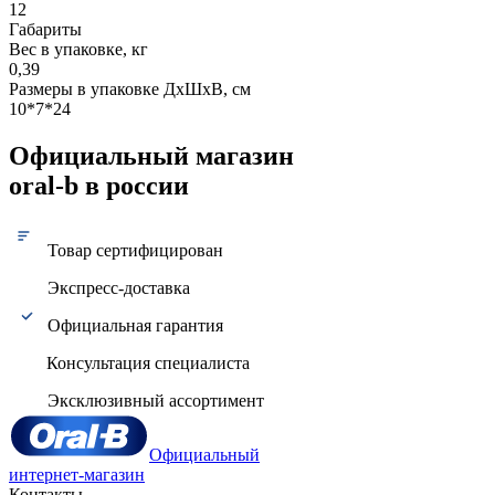
12
Габариты
Вес в упаковке, кг
0,39
Размеры в упаковке ДxШxВ, см
10*7*24
Официальный магазин
oral-b в россии
Товар сертифицирован
Экспресс-доставка
Официальная гарантия
Консультация специалиста
Эксклюзивный ассортимент
Официальный
интернет-магазин
Контакты