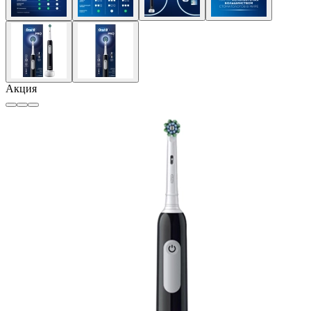
Акция