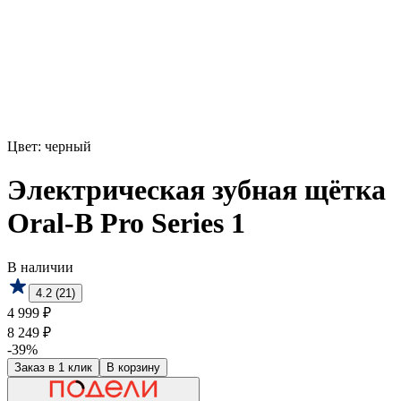
Цвет:
черный
Электрическая зубная щётка
Oral-B Pro Series 1
В наличии
4.2 (21)
4 999 ₽
8 249 ₽
-39%
Заказ в 1 клик
В корзину