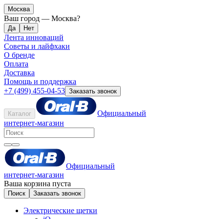
Москва
Ваш город —
Москва
?
Лента инноваций
Советы и лайфхаки
О бренде
Оплата
Доставка
Помощь и поддержка
+7 (499) 455-04-53
Заказать звонок
Официальный
Каталог
интернет-магазин
Официальный
интернет-магазин
Ваша корзина пуста
Поиск
Заказать звонок
Электрические щетки