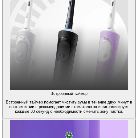
Встроенный таймер
Встроенный таймер помогает чистить зубы в течение двух минут в
соответствии с рекомендациями стоматологов и сигнализирует
каждые 30 секунд о необходимости сменить зону чистки.