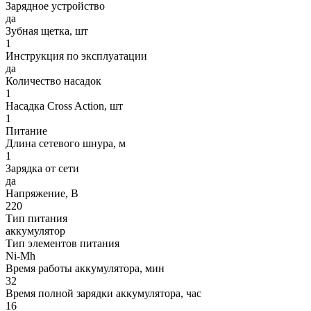
Зарядное устройство
да
Зубная щетка, шт
1
Инструкция по эксплуатации
да
Количество насадок
1
Насадка Cross Action, шт
1
Питание
Длина сетевого шнура, м
1
Зарядка от сети
да
Напряжение, В
220
Тип питания
аккумулятор
Тип элементов питания
Ni-Mh
Время работы аккумулятора, мин
32
Время полной зарядки аккумулятора, час
16