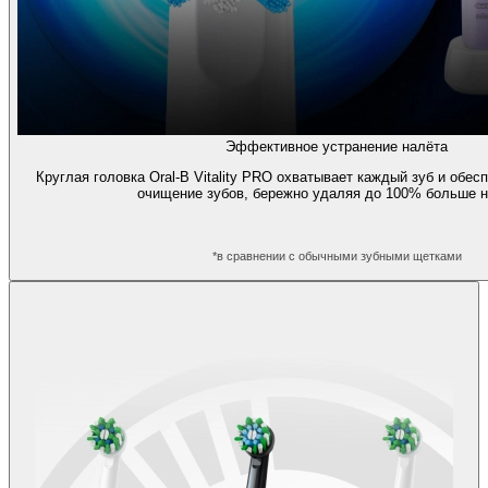
Эффективное устранение налёта
Круглая головка Oral-B Vitality PRO охватывает каждый зуб и обе
очищение зубов, бережно удаляя до 100% больше н
*в сравнении с обычными зубными щетками