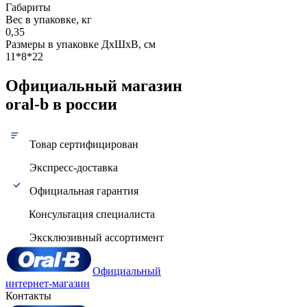
Габариты
Вес в упаковке, кг
0,35
Размеры в упаковке ДxШxВ, см
11*8*22
Официальный магазин
oral-b в россии
Товар сертифицирован
Экспресс-доставка
Официальная гарантия
Консультация специалиста
Эксклюзивный ассортимент
Официальный
интернет-магазин
Контакты