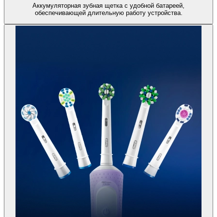
Аккумуляторная зубная щетка с удобной батареей,
обеспечивающей длительную работу устройства.