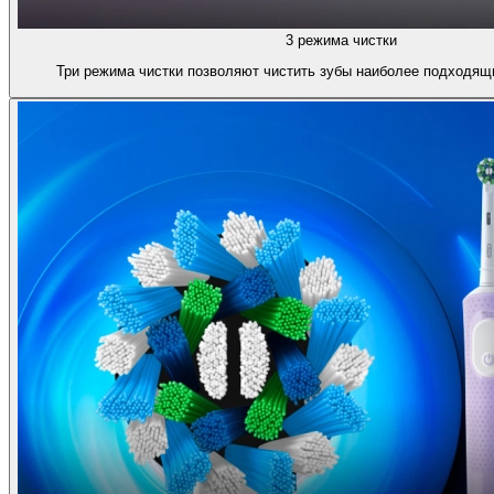
3 режима чистки
Три режима чистки позволяют чистить зубы наиболее подходящ