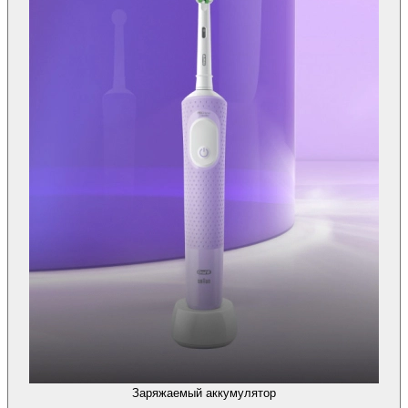
Заряжаемый аккумулятор