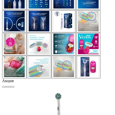
Акция