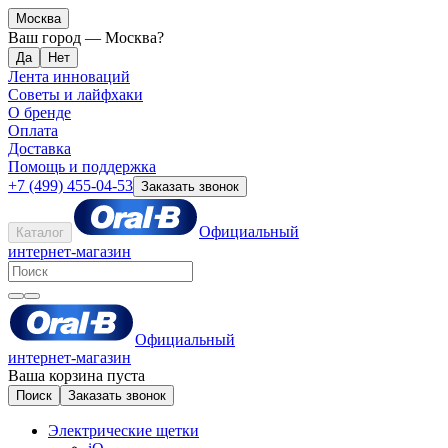
Москва
Ваш город —
Москва
?
Лента инноваций
Советы и лайфхаки
О бренде
Оплата
Доставка
Помощь и поддержка
+7 (499) 455-04-53
Заказать звонок
Официальный
Каталог
интернет-магазин
Официальный
интернет-магазин
Ваша корзина пуста
Поиск
Заказать звонок
Электрические щетки