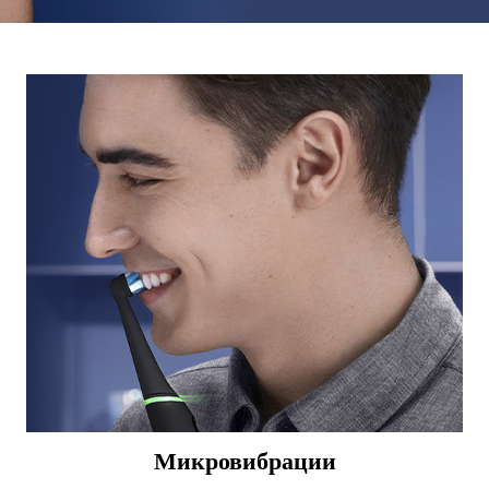
Микровибрации