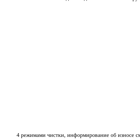
4 режимами чистки, информирование об износе с