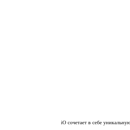
iO сочетает в себе уникальн