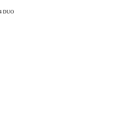
 4 DUO