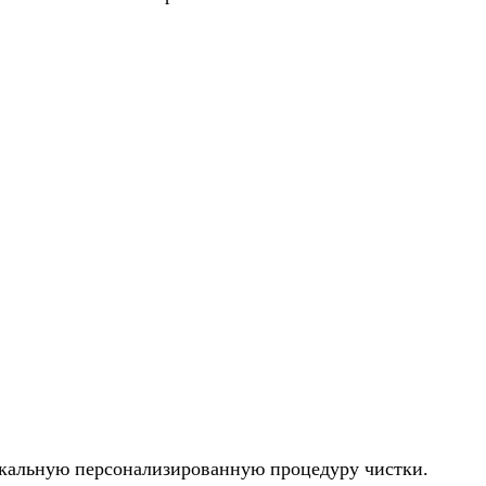
икальную персонализированную процедуру чистки.