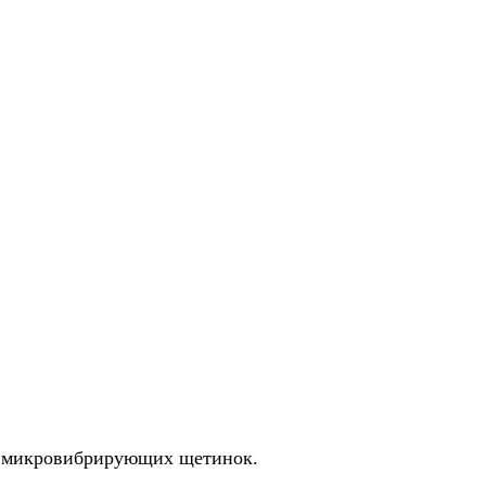
ия микровибрирующих щетинок.