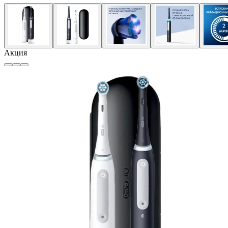
Акция