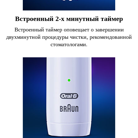
Встроенный 2-х минутный таймер
Встроенный таймер оповещает о завершении
двухминутной процедуры чистки, рекомендованной
стоматологами.