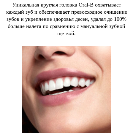
Уникальная круглая головка Oral-B охватывает
каждый зуб и обеспечивает превосходное очищение
зубов и укрепление здоровья десен, удаляя до 100%
больше налета по сравнению с мануальной зубной
щеткой.