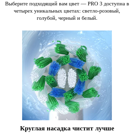
Выберите подходящий вам цвет — PRO 3 доступна в
четырех уникальных цветах: светло-розовый,
голубой, черный и белый.
Круглая насадка чистит лучше