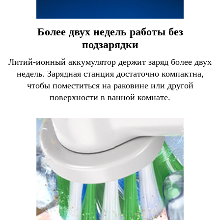
Более двух недель работы без
подзарядки
Литий-ионный аккумулятор держит заряд более двух
недель. Зарядная станция достаточно компактна,
чтобы поместиться на раковине или другой
поверхности в ванной комнате.