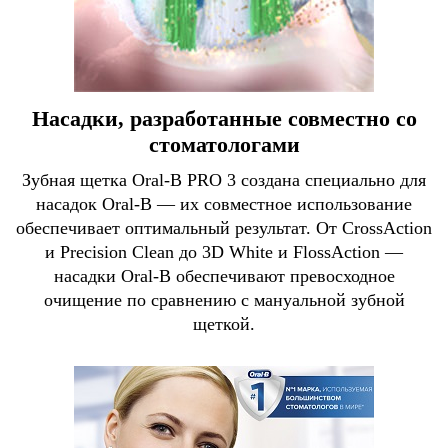
Насадки, разработанные совместно со
стоматологами
Зубная щетка Oral-B PRO 3 создана специально для
насадок Oral-B — их совместное использование
обеспечивает оптимальный результат. От CrossAction
и Precision Clean до 3D White и FlossAction —
насадки Oral-B обеспечивают превосходное
очищение по сравнению с мануальной зубной
щеткой.