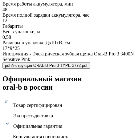
Время работы аккумулятора, мин
48
Время полной зарядки аккумулятора, час
12
Габариты
Вес в упаковке, кг
0,58
Размеры в упаковке ДxШxВ, см
17*9*25
Инструкция - Электрическая зубная щетка Oral-B Pro 3 3400N
Sensitive Pink
pdf
Инструкция ORAL-B Pro 3 TYPE 3772.pdf
Официальный магазин
oral-b в россии
Товар сертифицирован
Экспресс-доставка
Официальная гарантия
Консультация специалиста