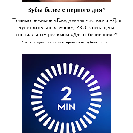
Зубы белее с первого дня*
Помимо режимов «Ежедневная чистка» и «Для
чувствительных зубов», PRO 3 оснащена
специальным режимом «Для отбеливания»*
*за счет удаления пигментированного зубного налета