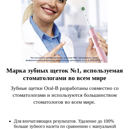
Марка зубных щеток №1, используемая
стоматологами во всем мире
Зубные щетки Oral-B разработаны совместно со
стоматологами и используются большинством
стоматологов во всем мире.
Для впечатляющих результатов. Удаление до 100%
больше зубного налета по сравнению с мануальной