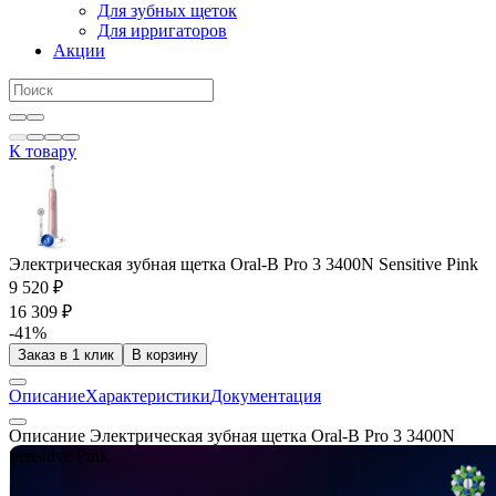
Для зубных щеток
Для ирригаторов
Акции
К товару
Электрическая зубная щетка Oral-B Pro 3 3400N Sensitive Pink
9 520 ₽
16 309 ₽
-41%
Заказ в 1 клик
В корзину
Описание
Характеристики
Документация
Описание Электрическая зубная щетка Oral-B Pro 3 3400N
Sensitive Pink