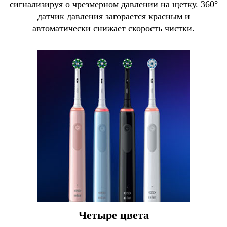
сигнализируя о чрезмерном давлении на щетку. 360°
датчик давления загорается красным и
автоматически снижает скорость чистки.
Четыре цвета