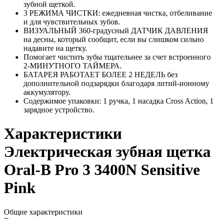
зубной щеткой.
3 РЕЖИМА ЧИСТКИ: ежедневная чистка, отбеливание
и для чувствительных зубов.
ВИЗУАЛЬНЫЙ 360-градусный ДАТЧИК ДАВЛЕНИЯ
на десны, который сообщит, если вы слишком сильно
надавите на щетку.
Помогает чистить зубы тщательнее за счет встроенного
2-МИНУТНОГО ТАЙМЕРА.
БАТАРЕЯ РАБОТАЕТ БОЛЕЕ 2 НЕДЕЛЬ без
дополнительной подзарядки благодаря литий-ионному
аккумулятору.
Содержимое упаковки: 1 ручка, 1 насадка Cross Action, 1
зарядное устройство.
Характеристики
Электрическая зубная щетка
Oral-B Pro 3 3400N Sensitive
Pink
Общие характеристики