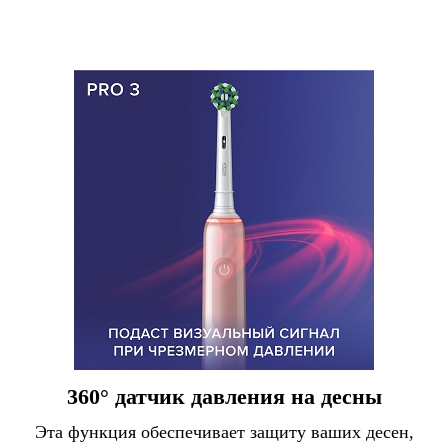
360° датчик давления на десны
Эта функция обеспечивает защиту ваших десен,