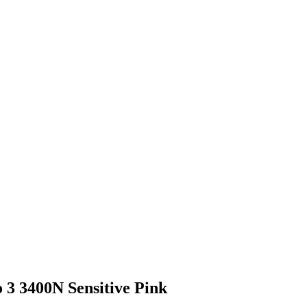
3 3400N Sensitive Pink