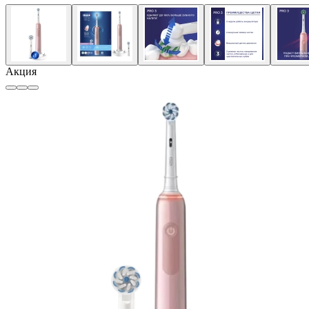
Акция