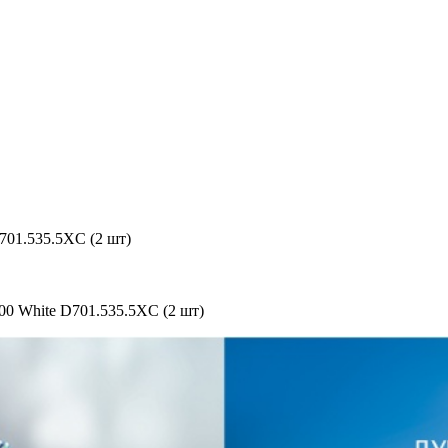
701.535.5XC (2 шт)
00 White D701.535.5XC (2 шт)