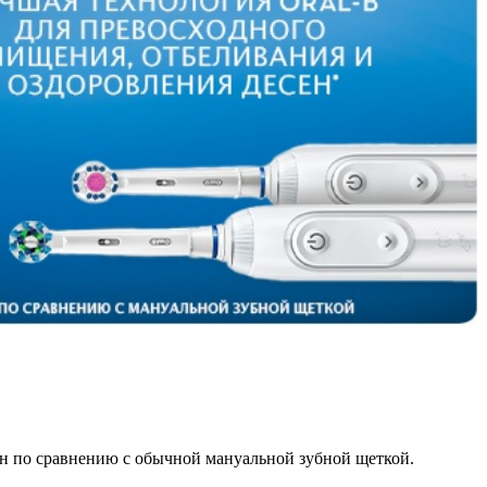
сен по сравнению с обычной мануальной зубной щеткой.