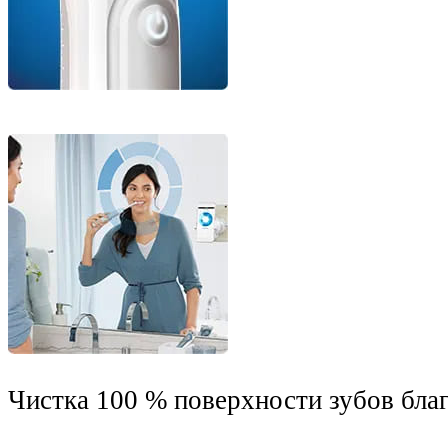
Чистка 100 % поверхности зубов бла