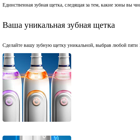
Единственная зубная щетка, следящая за тем, какие зоны вы чи
Ваша уникальная зубная щетка
Сделайте вашу зубную щетку уникальной, выбрав любой пяти 