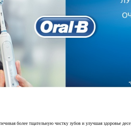
спечивая более тщательную чистку зубов и улучшая здоровье де