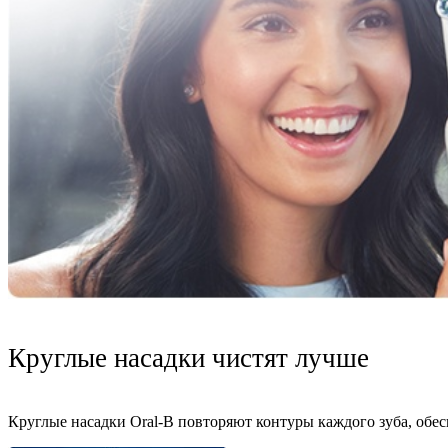
Круглые насадки чистят лучше
Круглые насадки Oral-B повторяют контуры каждого зуба, обе