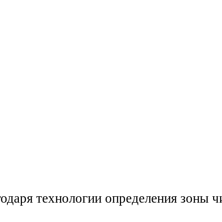
годаря технологии определения зоны ч