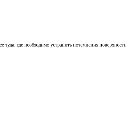
е туда, где необходимо устранить потемнения поверхности