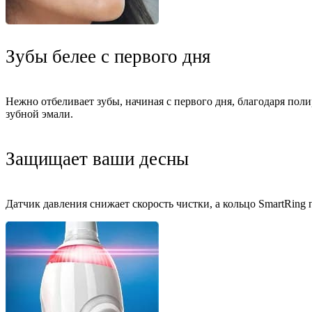
Зубы белее с первого дня
Нежно отбеливает зубы, начиная с первого дня, благодаря по
зубной эмали.
Защищает ваши десны
Датчик давления снижает скорость чистки, а кольцо SmartRing