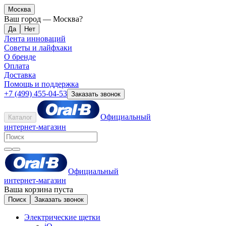
Москва
Ваш город —
Москва
?
Лента инноваций
Советы и лайфхаки
О бренде
Оплата
Доставка
Помощь и поддержка
+7 (499) 455-04-53
Заказать звонок
Официальный
Каталог
интернет-магазин
Официальный
интернет-магазин
Ваша корзина пуста
Поиск
Заказать звонок
Электрические щетки