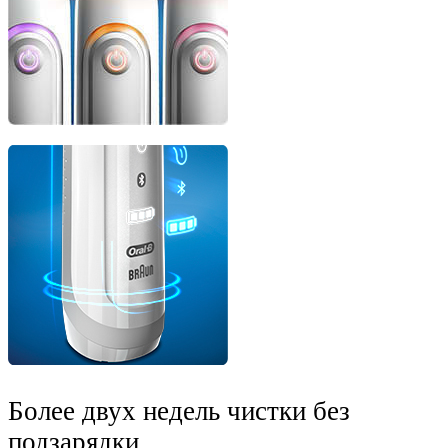
Более двух недель чистки без
подзарядки