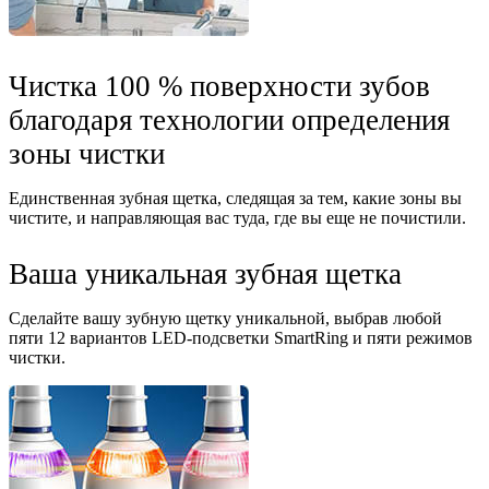
Чистка 100 % поверхности зубов
благодаря технологии определения
зоны чистки
Единственная зубная щетка, следящая за тем, какие зоны вы
чистите, и направляющая вас туда, где вы еще не почистили.
Ваша уникальная зубная щетка
Сделайте вашу зубную щетку уникальной, выбрав любой
пяти 12 вариантов LED-подсветки SmartRing и пяти режимов
чистки.