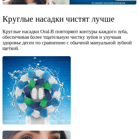
Круглые насадки чистят лучше
Круглые насадки Oral-B повторяют контуры каждого зуба,
обеспечивая более тщательную чистку зубов и улучшая
здоровье десен по сравнению с обычной мануальной зубной
щеткой.