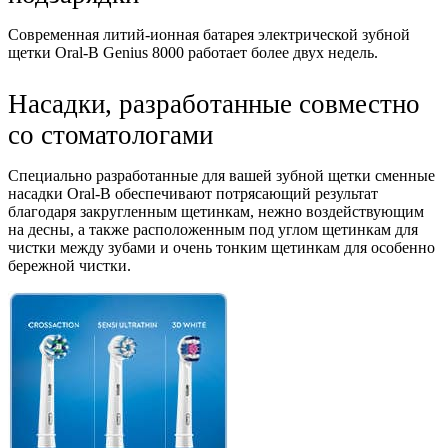
Современная литий-ионная батарея электрической зубной
щетки Oral-B Genius 8000 работает более двух недель.
Насадки, разработанные совместно
со стоматологами
Специально разработанные для вашей зубной щетки сменные
насадки Oral-B обеспечивают потрясающий результат
благодаря закругленным щетинкам, нежно воздействующим
на десны, а также расположенным под углом щетинкам для
чистки между зубами и очень тонким щетинкам для особенно
бережной чистки.