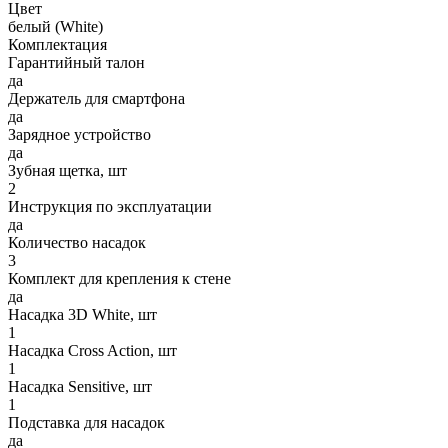
Цвет
белый (White)
Комплектация
Гарантийный талон
да
Держатель для смартфона
да
Зарядное устройство
да
Зубная щетка, шт
2
Инструкция по эксплуатации
да
Количество насадок
3
Комплект для крепления к стене
да
Насадка 3D White, шт
1
Насадка Cross Action, шт
1
Насадка Sensitive, шт
1
Подставка для насадок
да