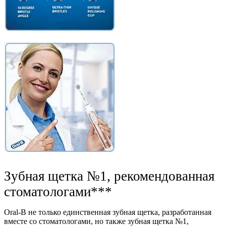
Зубная щетка №1, рекомендованная
стоматологами***
Oral-B не только единственная зубная щетка, разработанная
вместе со стоматологами, но также зубная щетка №1,