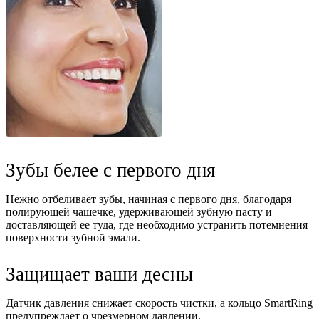
Зубы белее с первого дня
Нежно отбеливает зубы, начиная с первого дня, благодаря
полирующей чашечке, удерживающей зубную пасту и
доставляющей ее туда, где необходимо устранить потемнения
поверхности зубной эмали.
Защищает ваши десны
Датчик давления снижает скорость чистки, а кольцо SmartRing
предупреждает о чрезмерном давлении.