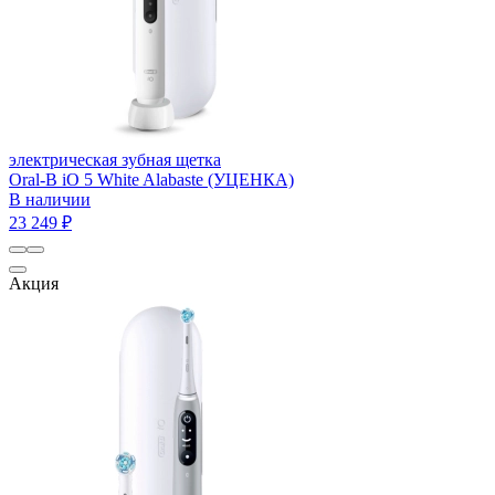
электрическая зубная щетка
Oral-B iO 5 White Alabaste (УЦЕНКА)
В наличии
23 249 ₽
Акция