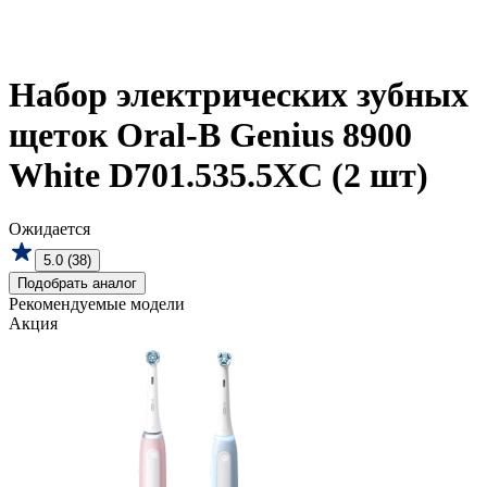
Набор электрических зубных
щеток Oral-B Genius 8900
White D701.535.5XC (2 шт)
Ожидается
5.0 (38)
Подобрать аналог
Рекомендуемые модели
Акция