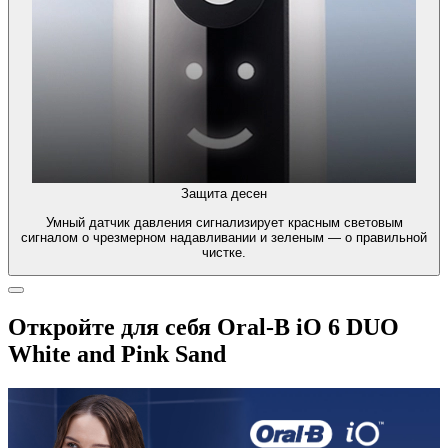
Защита десен
Умный датчик давления сигнализирует красным световым
сигналом о чрезмерном надавливании и зеленым — о правильной
чистке.
Откройте для себя Oral-B iO 6 DUO
White and Pink Sand