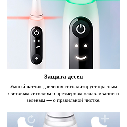
Защита десен
Умный датчик давления сигнализирует красным
световым сигналом о чрезмерном надавливании и
зеленым — о правильной чистке.