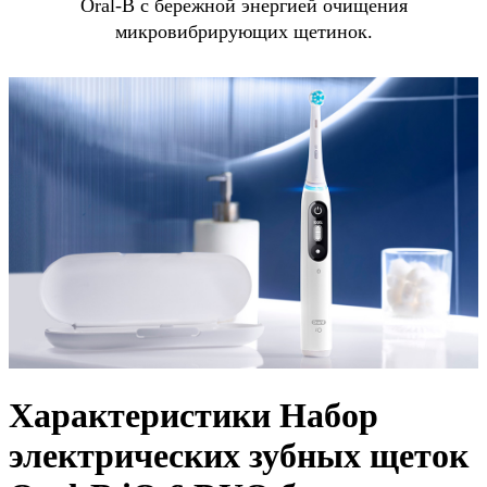
Oral-B с бережной энергией очищения
микровибрирующих щетинок.
Характеристики Набор
электрических зубных щеток