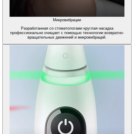
Микровибрации
Разработанная со стоматологами круглая насадка
профессионально очищает с помощью технологии возвратно-
вращательных движений и микровибраций.