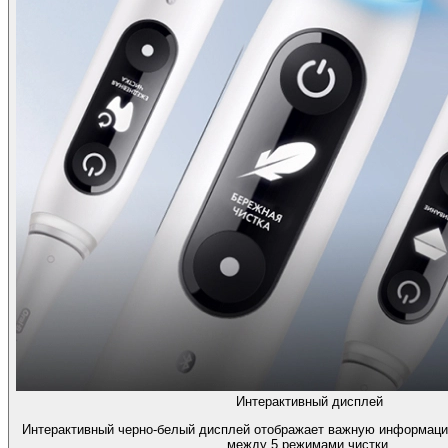
Интерактивный дисплей
Интерактивный черно-белый дисплей отображает важную информаци
между 5 режимами чистки.