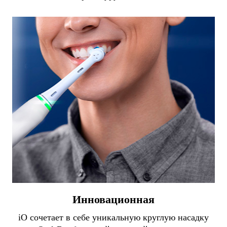
Инновационная
iO сочетает в себе уникальную круглую насадку