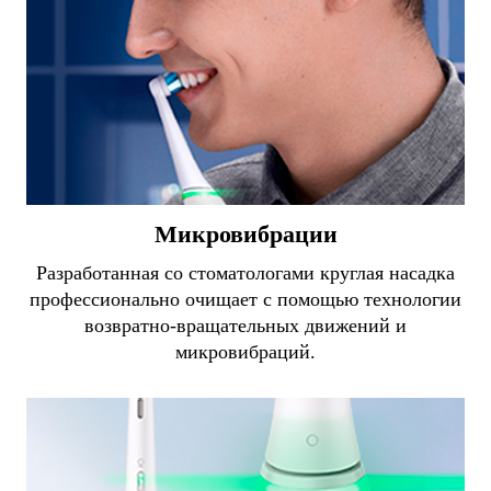
Микровибрации
Разработанная со стоматологами круглая насадка
профессионально очищает с помощью технологии
возвратно-вращательных движений и
микровибраций.