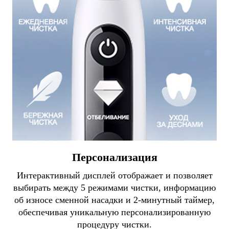
Персонализация
Интерактивный дисплей отображает и позволяет
выбирать между 5 режимами чистки, информацию
об износе сменной насадки и 2-минутный таймер,
обеспечивая уникальную персонализированную
процедуру чистки.