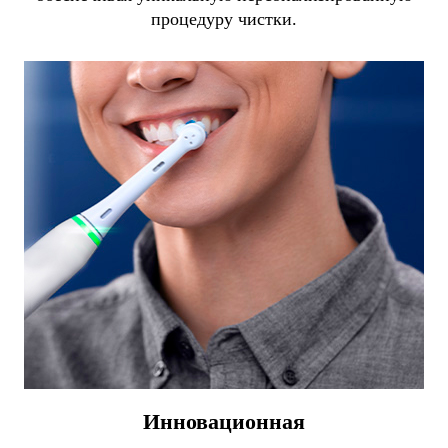
процедуру чистки.
Инновационная