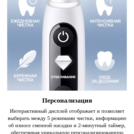
Персонализация
Интерактивный дисплей отображает и позволяет
выбирать между 5 режимами чистки, информацию
об износе сменной насадки и 2-минутный таймер,
обеспечивая уникальную персонализированную