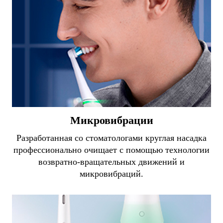
Микровибрации
Разработанная со стоматологами круглая насадка
профессионально очищает с помощью технологии
возвратно-вращательных движений и
микровибраций.