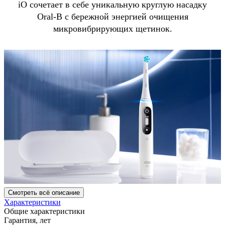
iO сочетает в себе уникальную круглую насадку
Oral-B с бережной энергией очищения
микровибрирующих щетинок.
Смотреть всё описание
Характеристики
Общие характеристики
Гарантия, лет