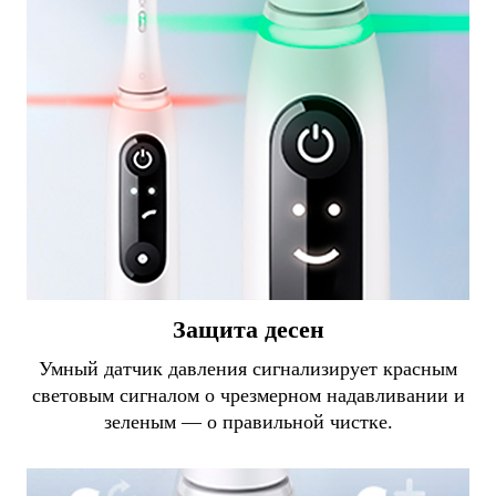
Защита десен
Умный датчик давления сигнализирует красным
световым сигналом о чрезмерном надавливании и
зеленым — о правильной чистке.