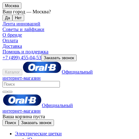
Москва
Ваш город —
Москва
?
Лента инноваций
Советы и лайфхаки
О бренде
Оплата
Доставка
Помощь и поддержка
+7 (499) 455-04-53
Заказать звонок
Официальный
Каталог
интернет-магазин
Официальный
интернет-магазин
Ваша корзина пуста
Поиск
Заказать звонок
Электрические щетки