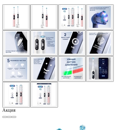
Акция