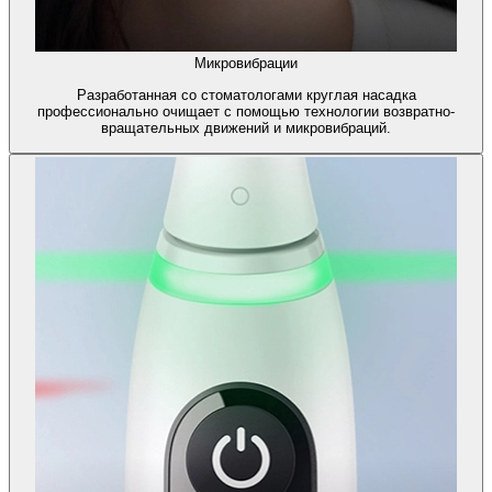
Микровибрации
Разработанная со стоматологами круглая насадка
профессионально очищает с помощью технологии возвратно-
вращательных движений и микровибраций.