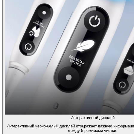
Интерактивный дисплей
Интерактивный черно-белый дисплей отображает важную информаци
между 5 режимами чистки.