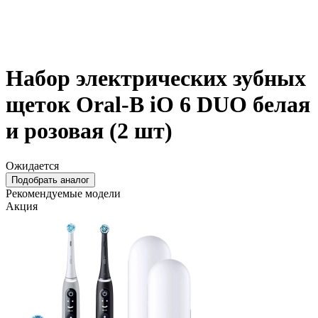
Набор электрических зубных
щеток Oral-B iO 6 DUO белая
и розовая (2 шт)
Ожидается
Подобрать аналог
Рекомендуемые модели
Акция