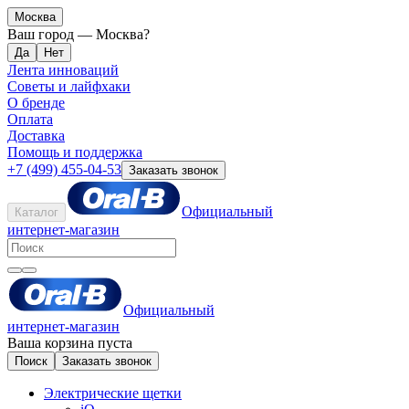
Москва
Ваш город —
Москва
?
Лента инноваций
Советы и лайфхаки
О бренде
Оплата
Доставка
Помощь и поддержка
+7 (499) 455-04-53
Заказать звонок
Официальный
Каталог
интернет-магазин
Официальный
интернет-магазин
Ваша корзина пуста
Поиск
Заказать звонок
Электрические щетки