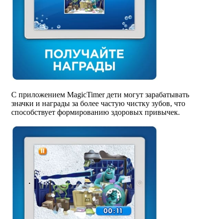
С приложением MagicTimer дети могут зарабатывать
значки и награды за более частую чистку зубов, что
способствует формированию здоровых привычек.