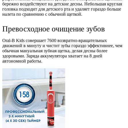
бережно воздействуют на детские десны. Небольшая круглая
головка подходит для детского рта и удаляет гораздо больше
налета по сравнению с обычной щеткой.
Превосходное очищение зубов
Oral-B Kids совершает 7600 возвратно-вращательных
движений в минуту и чистит зубы гораздо эффективнее, чем
обычная мануальная зубная щетка, делая десны более
здоровыми. Заряда аккумулятора хватает на 8 дней
автономной работы.