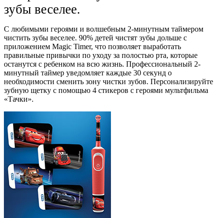
зубы веселее.
С любимыми героями и волшебным 2-минутным таймером
чистить зубы веселее. 90% детей чистят зубы дольше с
приложением Magiс Timer, что позволяет выработать
правильные привычки по уходу за полостью рта, которые
останутся с ребенком на всю жизнь. Профессиональный 2-
минутный таймер уведомляет каждые 30 секунд о
необходимости сменить зону чистки зубов. Персонализируйте
зубную щетку с помощью 4 стикеров с героями мультфильма
«Тачки».