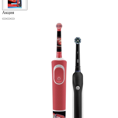
Акция