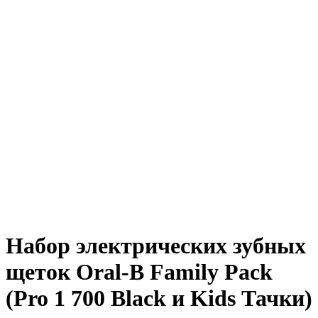
Набор электрических зубных
щеток Oral-B Family Pack
(Pro 1 700 Black и Kids Тачки)