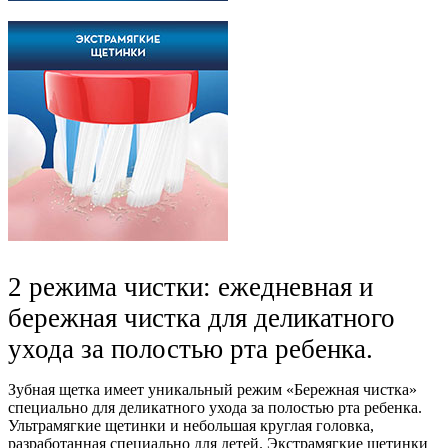
2 режима чистки: ежедневная и
бережная чистка для деликатного
ухода за полостью рта ребенка.
Зубная щетка имеет уникальный режим «Бережная чистка»
специально для деликатного ухода за полостью рта ребенка.
Ультрамягкие щетинки и небольшая круглая головка,
разработанная специально для детей. Экстрамягкие щетинки