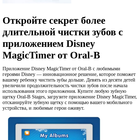
Откройте секрет более
длительной чистки зубов с
приложением Disney
MagicTimer от Oral-B
Приложение Disney MagicTimer от Oral-B с любимыми
героями Disney — инновационное решение, которое поможет
вашему ребенку чистить зубы дольше. Девять из десяти детей
увеличили продолжительность чистки зубов после начала
использования этого приложения. Купите любую зубную
щетку Oral-B Stages, загрузите приложение Disney MagicTimer,
отсканируйте зубную щетку с помощью вашего мобильного
устройства, и любимые герои оживут.