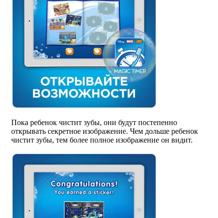
Пока ребенок чистит зубы, они будут постепенно
открывать секретное изображение. Чем дольше ребенок
чистит зубы, тем более полное изображение он видит.