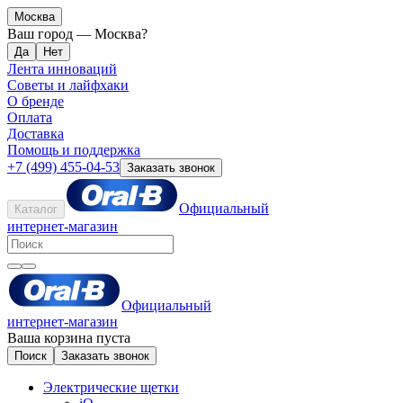
Москва
Ваш город —
Москва
?
Лента инноваций
Советы и лайфхаки
О бренде
Оплата
Доставка
Помощь и поддержка
+7 (499) 455-04-53
Заказать звонок
Официальный
Каталог
интернет-магазин
Официальный
интернет-магазин
Ваша корзина пуста
Поиск
Заказать звонок
Электрические щетки