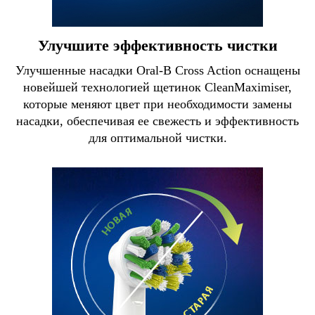
Улучшите эффективность чистки
Улучшенные насадки Oral-B Сross Action оснащены
новейшей технологией щетинок CleanMaximiser,
которые меняют цвет при необходимости замены
насадки, обеспечивая ее свежесть и эффективность
для оптимальной чистки.