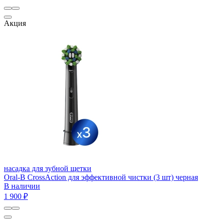
Акция
насадка для зубной щетки
Oral-B CrossAction для эффективной чистки (3 шт) черная
В наличии
1 900 ₽