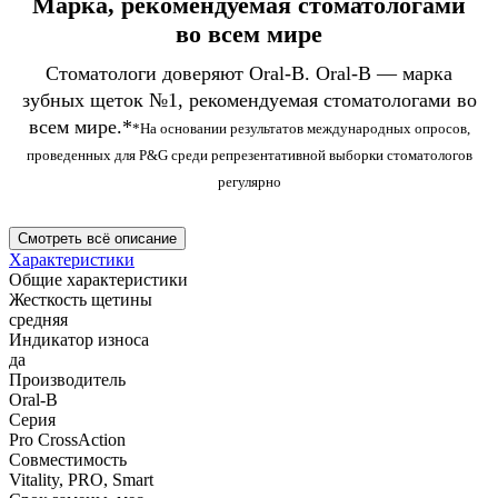
Марка, рекомендуемая стоматологами
во всем мире
Стоматологи доверяют Oral-B. Oral-B — марка
зубных щеток №1, рекомендуемая стоматологами во
всем мире.*
*На основании результатов международных опросов,
проведенных для P&G среди репрезентативной выборки стоматологов
регулярно
Смотреть всё описание
Характеристики
Общие характеристики
Жесткость щетины
средняя
Индикатор износа
да
Производитель
Oral-B
Серия
Pro CrossAction
Совместимость
Vitality, PRO, Smart