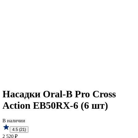
Насадки Oral-B Pro Cross
Action EB50RX-6 (6 шт)
В наличии
4.5 (21)
2 520 ₽