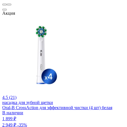
Акция
4.5 (21)
насадка для зубной щетки
Oral-B CrossAction для эффективной чистки (4 шт) белая
В наличии
1 899 ₽
2 949 ₽
-35%