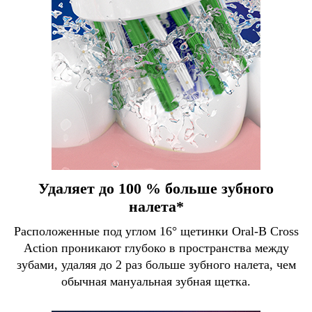
Удаляет до 100 % больше зубного
налета*
Расположенные под углом 16° щетинки Oral-B Cross
Action проникают глубоко в пространства между
зубами, удаляя до 2 раз больше зубного налета, чем
обычная мануальная зубная щетка.