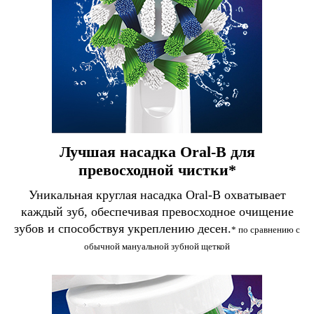
Лучшая насадка Oral-B для
превосходной чистки*
Уникальная круглая насадка Oral-B охватывает
каждый зуб, обеспечивая превосходное очищение
зубов и способствуя укреплению десен.
* по сравнению с
обычной мануальной зубной щеткой