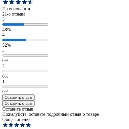
На основании
21
-о отзыва
5
48%
4
52%
3
0%
2
0%
1
0%
Оставить отзыв
Оставить отзыв
Оставить отзыв
Пожалуйста, оставьте подробный отзыв о товаре
Общая оценка