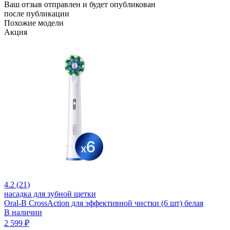
Ваш отзыв отправлен и будет опубликован
после публикации
Похожие модели
Акция
4.2 (21)
насадка для зубной щетки
Oral-B CrossAction для эффективной чистки (6 шт) белая
В наличии
2 599 ₽