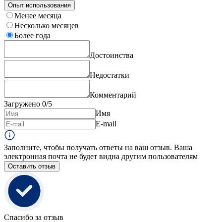
Опыт использования
Менее месяца
Несколько месяцев
Более года
Достоинства
Недостатки
Комментарий
Загружено
0
/5
Имя
E-mail
Заполните, чтобы получать ответы на ваш отзыв. Ваша
электронная почта не будет видна другим пользователям
Оставить отзыв
Спасибо за отзыв