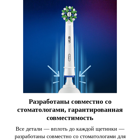
Разработаны совместно со
стоматологами, гарантированная
совместимость
Все детали — вплоть до каждой щетинки —
разработаны совместно со стоматологами для