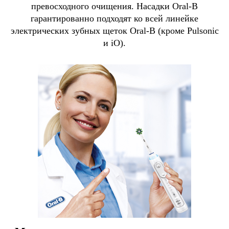
превосходного очищения. Насадки Oral-B
гарантированно подходят ко всей линейке
электрических зубных щеток Oral-B (кроме Pulsonic
и iO).