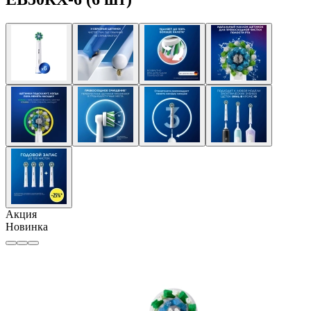
Акция
Новинка