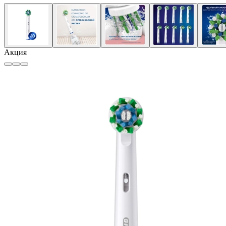
Акция