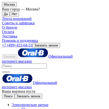
Москва
Ваш город —
Москва
?
Лента инноваций
Советы и лайфхаки
О бренде
Оплата
Доставка
Помощь и поддержка
+7 (499) 455-04-53
Заказать звонок
Официальный
Каталог
интернет-магазин
Официальный
интернет-магазин
Ваша корзина пуста
Поиск
Заказать звонок
Электрические щетки