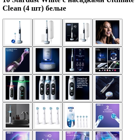
Clean (4 шт) белые