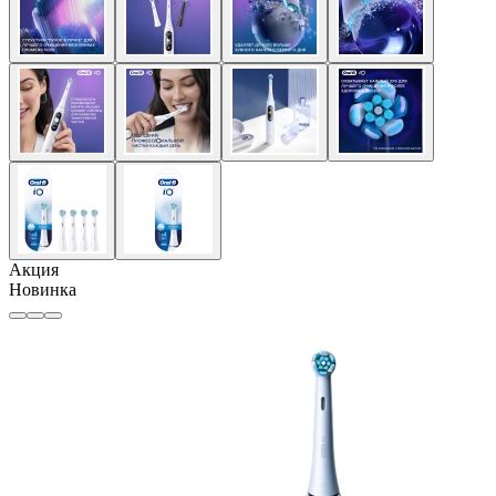
Акция
Новинка