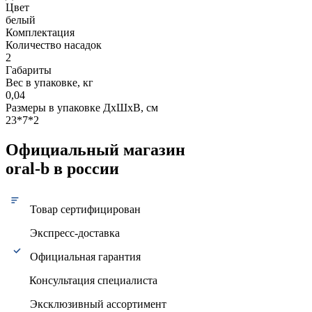
Цвет
белый
Комплектация
Количество насадок
2
Габариты
Вес в упаковке, кг
0,04
Размеры в упаковке ДxШxВ, см
23*7*2
Официальный магазин
oral-b в россии
Товар сертифицирован
Экспресс-доставка
Официальная гарантия
Консультация специалиста
Эксклюзивный ассортимент