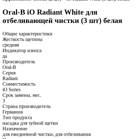
Oral-B iO Radiant White для
отбеливающей чистки (3 шт) белая
Общие характеристики
Жесткость щетины
средняя
Индикатор износа
да
Производитель
Oral-B
Серия
Radiant
Совместимость
iO Series
Срок замены, мес.
3
Страна производитель
Германия
Тип продукта
насадка для зубной щетки
Назначение
для ежедневной чистки, для отбеливания