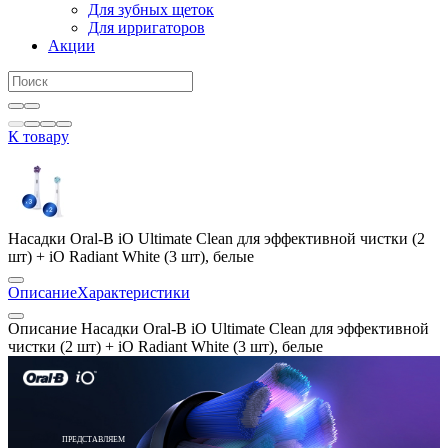
Для зубных щеток
Для ирригаторов
Акции
К товару
Насадки Oral-B iO Ultimate Clean для эффективной чистки (2
шт) + iO Radiant White (3 шт), белые
Описание
Характеристики
Описание Насадки Oral-B iO Ultimate Clean для эффективной
чистки (2 шт) + iO Radiant White (3 шт), белые
ПРЕДСТАВЛЯЕМ