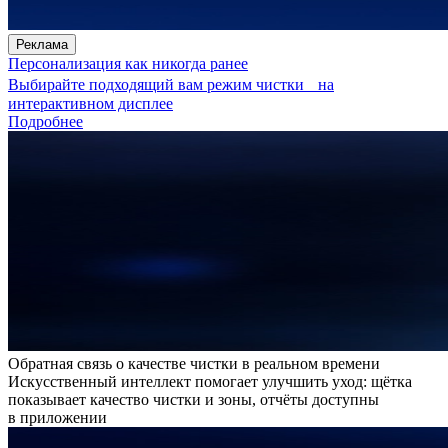
Реклама
Персонализация как никогда ранее
Выбирайте подходящий вам режим чистки на
интерактивном дисплее
Подробнее
Обратная связь о качестве чистки в реальном времени
Искусственный интеллект помогает улучшить уход: щётка
показывает качество чистки и зоны, отчёты доступны
в приложении