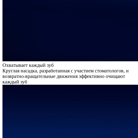
Охватывает каждый зуб
Круглая насадка, разработанная с участием стоматологов, и
возвратно-вращательные движения эффективно очищают
каждый зуб