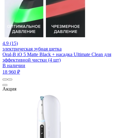
4.9 (15)
электрическая зубная щетка
Oral-B iO 5 Matte Black + насадка Ultimate Clean для
эффективной чистки (4 шт)
В наличии
18 960 ₽
Акция