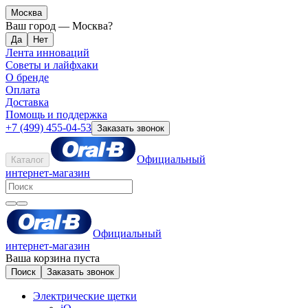
Москва
Ваш город —
Москва
?
Лента инноваций
Советы и лайфхаки
О бренде
Оплата
Доставка
Помощь и поддержка
+7 (499) 455-04-53
Заказать звонок
Официальный
Каталог
интернет-магазин
Официальный
интернет-магазин
Ваша корзина пуста
Поиск
Заказать звонок
Электрические щетки