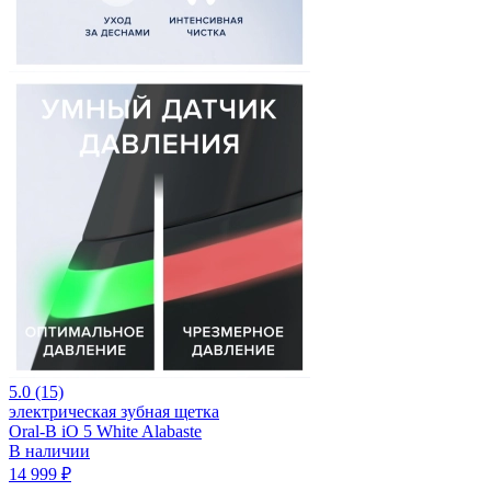
5.0 (15)
электрическая зубная щетка
Oral-B iO 5 White Alabaste
В наличии
14 999 ₽