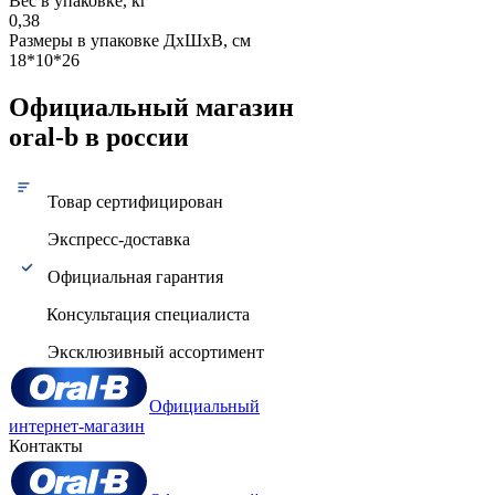
Вес в упаковке, кг
0,38
Размеры в упаковке ДxШxВ, см
18*10*26
Официальный магазин
oral-b в россии
Товар сертифицирован
Экспресс-доставка
Официальная гарантия
Консультация специалиста
Эксклюзивный ассортимент
Официальный
интернет-магазин
Контакты