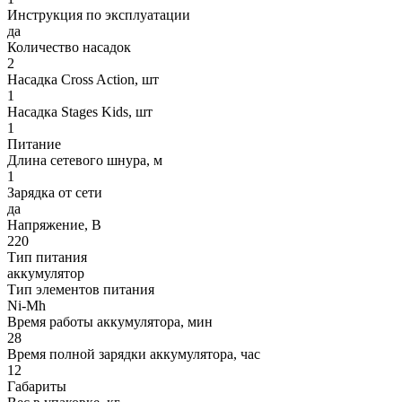
Инструкция по эксплуатации
да
Количество насадок
2
Насадка Cross Action, шт
1
Насадка Stages Kids, шт
1
Питание
Длина сетевого шнура, м
1
Зарядка от сети
да
Напряжение, В
220
Тип питания
аккумулятор
Тип элементов питания
Ni-Mh
Время работы аккумулятора, мин
28
Время полной зарядки аккумулятора, час
12
Габариты