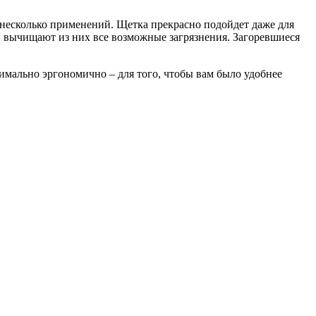
а несколько применений. Щетка прекрасно подойдет даже для
и вычищают из них все возможные загрязнения. Загоревшиеся
имально эргономично – для того, чтобы вам было удобнее