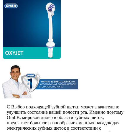
C Выбор подходящей зубной щетки может значительно
улучшить состояние вашей полости рта. Именно поэтому
Oral-B, мировой лидер в области зубных щеток,
предлагает большое разнообразие сменных насадок для
электрических зубных щеток в соответствии с