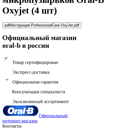
Oxyjet (4 шт)
pdf
Инструкция ProfessionalCare OxyJet.pdf
Официальный магазин
oral-b в россии
Товар сертифицирован
Экспресс-доставка
Официальная гарантия
Консультация специалиста
Эксклюзивный ассортимент
Официальный
интернет-магазин
Контакты