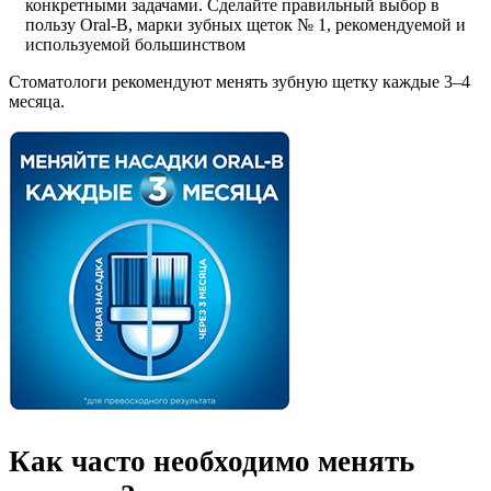
конкретными задачами. Сделайте правильный выбор в
пользу Oral-B, марки зубных щеток № 1, рекомендуемой и
используемой большинством
Стоматологи рекомендуют менять зубную щетку каждые 3–4
месяца.
Как часто необходимо менять