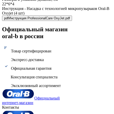
22*6*4
Инструкция - Насадка с технологией микропузырьков Oral-B
Oxyjet (4 шт)
pdf
Инструкция ProfessionalCare OxyJet.pdf
Официальный магазин
oral-b в россии
Товар сертифицирован
Экспресс-доставка
Официальная гарантия
Консультация специалиста
Эксклюзивный ассортимент
Официальный
интернет-магазин
Контакты