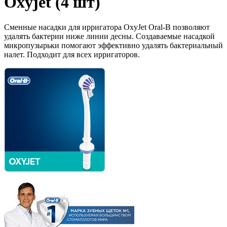
Oxyjet (4 шт)
Сменные насадки для ирригатора OxyJet Oral-B позволяют
удалять бактерии ниже линии десны. Создаваемые насадкой
микропузырьки помогают эффективно удалять бактериальный
налет. Подходит для всех ирригаторов.