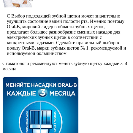
C Выбор подходящей зубной щетки может значительно
улучшить состояние вашей полости рта. Именно поэтому
Oral-B, мировой лидер в области зубных щеток,
предлагает большое разнообразие сменных насадок для
электрических зубных щеток в соответствии с
конкретными задачами. Сделайте правильный выбор в
пользу Oral-B, марки зубных щеток № 1, рекомендуемой и
используемой большинством
Стоматологи рекомендуют менять зубную щетку каждые 3–4
месяца.