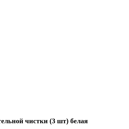
тельной чистки (3 шт) белая