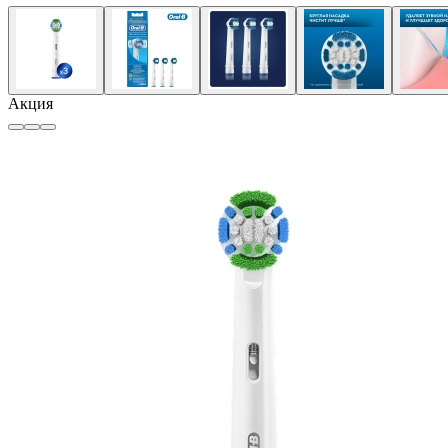
Акция