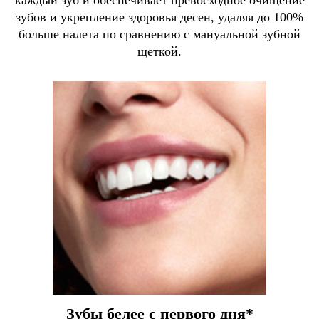
каждый зуб и обеспечивает превосходное очищение
зубов и укрепление здоровья десен, удаляя до 100%
больше налета по сравнению с мануальной зубной
щеткой.
Зубы белее с первого дня*