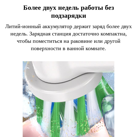
Более двух недель работы без
подзарядки
Литий-ионный аккумулятор держит заряд более двух
недель. Зарядная станция достаточно компактна,
чтобы поместиться на раковине или другой
поверхности в ванной комнате.