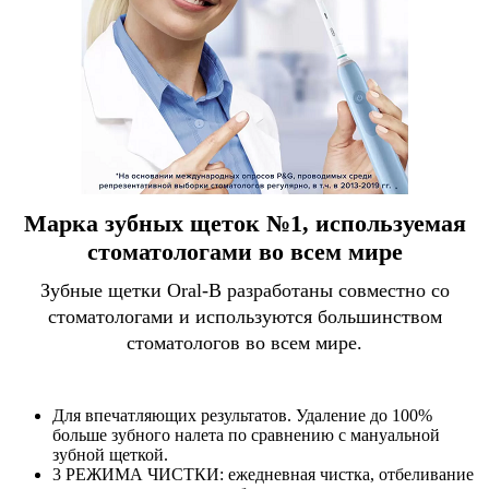
Марка зубных щеток №1, используемая
стоматологами во всем мире
Зубные щетки Oral-B разработаны совместно со
стоматологами и используются большинством
стоматологов во всем мире.
Для впечатляющих результатов. Удаление до 100%
больше зубного налета по сравнению с мануальной
зубной щеткой.
3 РЕЖИМА ЧИСТКИ: ежедневная чистка, отбеливание