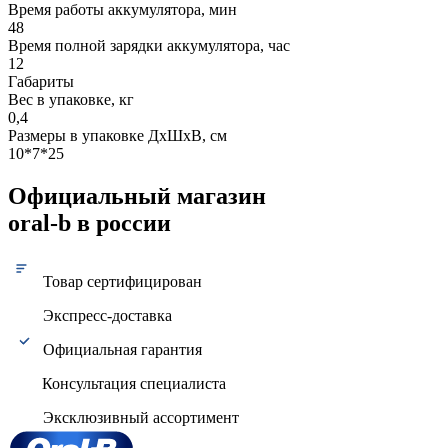
Время работы аккумулятора, мин
48
Время полной зарядки аккумулятора, час
12
Габариты
Вес в упаковке, кг
0,4
Размеры в упаковке ДxШxВ, см
10*7*25
Официальный магазин
oral-b в россии
Товар сертифицирован
Экспресс-доставка
Официальная гарантия
Консультация специалиста
Эксклюзивный ассортимент