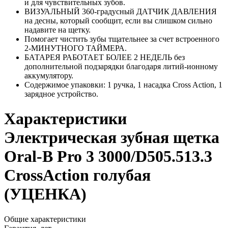
и для чувствительных зубов.
ВИЗУАЛЬНЫЙ 360-градусный ДАТЧИК ДАВЛЕНИЯ
на десны, который сообщит, если вы слишком сильно
надавите на щетку.
Помогает чистить зубы тщательнее за счет встроенного
2-МИНУТНОГО ТАЙМЕРА.
БАТАРЕЯ РАБОТАЕТ БОЛЕЕ 2 НЕДЕЛЬ без
дополнительной подзарядки благодаря литий-ионному
аккумулятору.
Содержимое упаковки: 1 ручка, 1 насадка Cross Action, 1
зарядное устройство.
Характеристики
Электрическая зубная щетка
Oral-B Pro 3 3000/D505.513.3
CrossAction голубая
(УЦЕНКА)
Общие характеристики