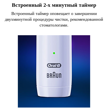
Встроенный 2-х минутный таймер
Встроенный таймер оповещает о завершении
двухминутной процедуры чистки, рекомендованной
стоматологами.