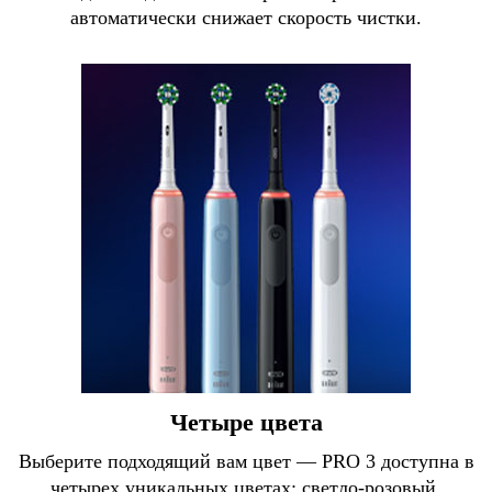
автоматически снижает скорость чистки.
Четыре цвета
Выберите подходящий вам цвет — PRO 3 доступна в
четырех уникальных цветах: светло-розовый,