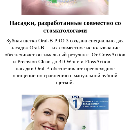
Насадки, разработанные совместно со
стоматологами
Зубная щетка Oral-B PRO 3 создана специально для
насадок Oral-B — их совместное использование
обеспечивает оптимальный результат. От CrossAction
и Precision Clean до 3D White и FlossAction —
насадки Oral-B обеспечивают превосходное
очищение по сравнению с мануальной зубной
щеткой.