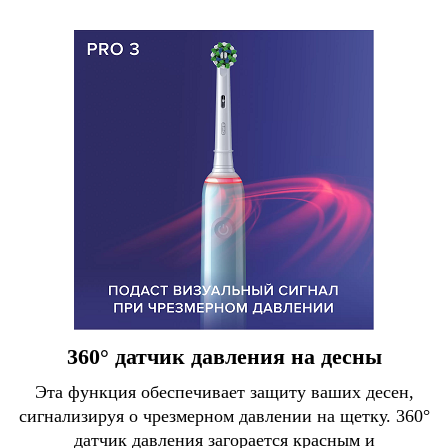
360° датчик давления на десны
Эта функция обеспечивает защиту ваших десен,
сигнализируя о чрезмерном давлении на щетку. 360°
датчик давления загорается красным и