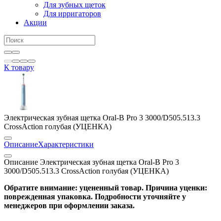
Для зубных щеток
Для ирригаторов
Акции
К товару
Электрическая зубная щетка Oral-B Pro 3 3000/D505.513.3
CrossAction голубая (УЦЕНКА)
Описание
Характеристики
Описание Электрическая зубная щетка Oral-B Pro 3
3000/D505.513.3 CrossAction голубая (УЦЕНКА)
Обратите внимание: уцененный товар. Причина уценки:
поврежденная упаковка. Подробности уточняйте у
менеджеров при оформлении заказа.