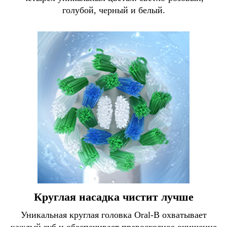
голубой, черный и белый.
Круглая насадка чистит лучше
Уникальная круглая головка Oral-B охватывает