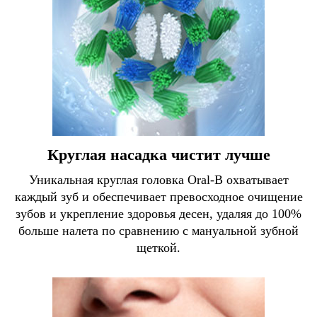
Круглая насадка чистит лучше
Уникальная круглая головка Oral-B охватывает
каждый зуб и обеспечивает превосходное очищение
зубов и укрепление здоровья десен, удаляя до 100%
больше налета по сравнению с мануальной зубной
щеткой.