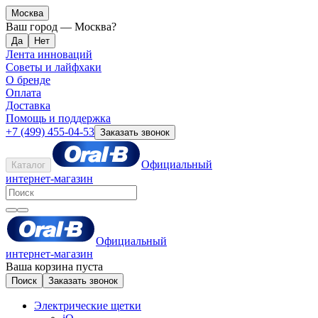
Москва
Ваш город —
Москва
?
Лента инноваций
Советы и лайфхаки
О бренде
Оплата
Доставка
Помощь и поддержка
+7 (499) 455-04-53
Заказать звонок
Официальный
Каталог
интернет-магазин
Официальный
интернет-магазин
Ваша корзина пуста
Поиск
Заказать звонок
Электрические щетки