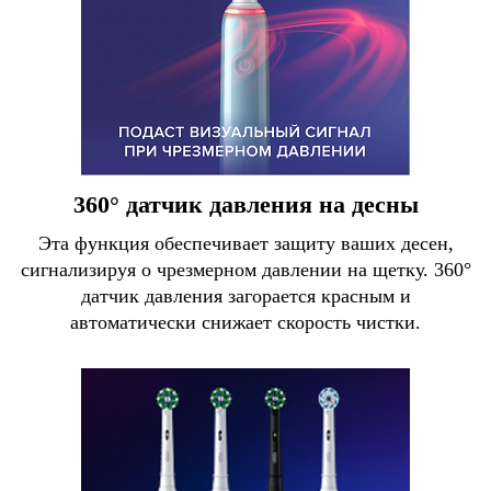
360° датчик давления на десны
Эта функция обеспечивает защиту ваших десен,
сигнализируя о чрезмерном давлении на щетку. 360°
датчик давления загорается красным и
автоматически снижает скорость чистки.