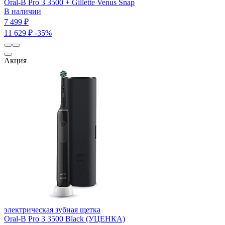
Oral-B Pro 3 3500 + Gillette Venus Snap
В наличии
7 499 ₽
11 629 ₽
-35%
Акция
электрическая зубная щетка
Oral-B Pro 3 3500 Black (УЦЕНКА)