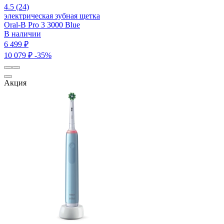
4.5 (24)
электрическая зубная щетка
Oral-B Pro 3 3000 Blue
В наличии
6 499 ₽
10 079 ₽
-35%
Акция