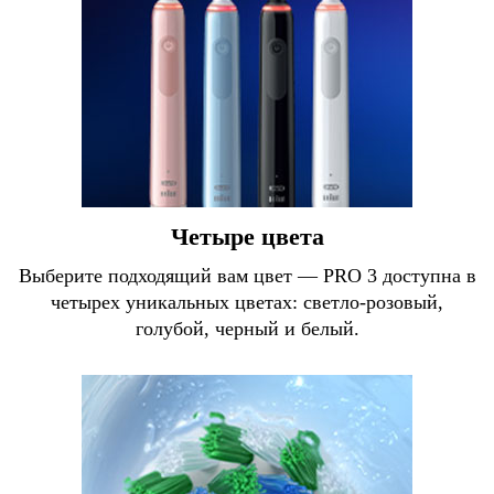
Четыре цвета
Выберите подходящий вам цвет — PRO 3 доступна в
четырех уникальных цветах: светло-розовый,
голубой, черный и белый.