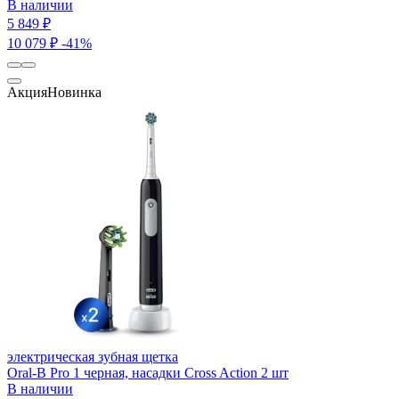
В наличии
5 849 ₽
10 079 ₽
-41%
Акция
Новинка
электрическая зубная щетка
Oral-B Pro 1 черная, насадки Cross Action 2 шт
В наличии