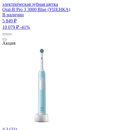
электрическая зубная щетка
Oral-B Pro 3 3000 Blue (УЦЕНКА)
В наличии
5 849 ₽
10 079 ₽
-41%
Акция
4.3 (21)