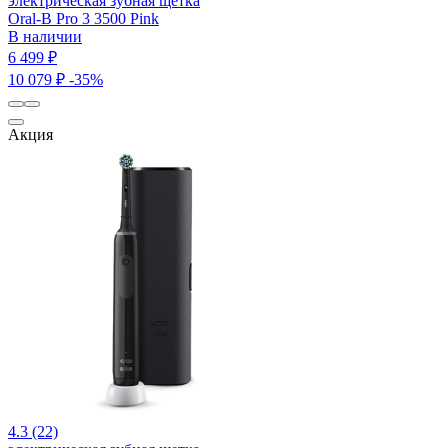
электрическая зубная щетка
Oral-B Pro 3 3500 Pink
В наличии
6 499 ₽
10 079 ₽
-35%
Акция
4.3 (22)