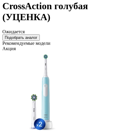
CrossAction голубая
(УЦЕНКА)
Ожидается
Подобрать аналог
Рекомендуемые модели
Акция