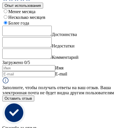
Опыт использования
Менее месяца
Несколько месяцев
Более года
Достоинства
Недостатки
Комментарий
Загружено
0
/5
Имя
E-mail
Заполните, чтобы получать ответы на ваш отзыв. Ваша
электронная почта не будет видна другим пользователям
Оставить отзыв
Спасибо за отзыв