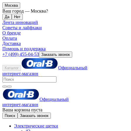
Москва
Ваш город —
Москва
?
Лента инноваций
Советы и лайфхаки
О бренде
Оплата
Доставка
Помощь и поддержка
+7 (499) 455-04-53
Заказать звонок
Официальный
Каталог
интернет-магазин
Официальный
интернет-магазин
Ваша корзина пуста
Поиск
Заказать звонок
Электрические щетки