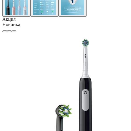
Акция
Новинка