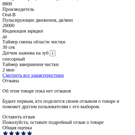
8800
Производитель
Oral-B
Пульсирующие движения, дв/мин
20000
Индикация зарядки
да
Таймер смены области чистки
30 сек
Датчик нажима на зуб
i
сенсорный
Таймер завершения чистки
2 мин
Смотреть все характеристики
Отзывы
Об этом товаре пока нет отзывов
Будьте первым, кто поделится своим отзывом о товаре и
поможет другим пользователям с его выбором.
Оставить отзыв
Пожалуйста, оставьте подробный отзыв о товаре
Общая оценка