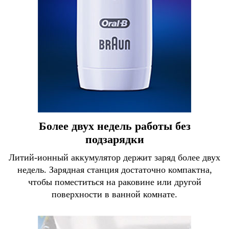
Более двух недель работы без
подзарядки
Литий-ионный аккумулятор держит заряд более двух
недель. Зарядная станция достаточно компактна,
чтобы поместиться на раковине или другой
поверхности в ванной комнате.