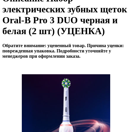
электрических зубных щеток
Oral-B Pro 3 DUO черная и
белая (2 шт) (УЦЕНКА)
Обратите внимание: уцененный товар. Причина уценки:
поврежденная упаковка. Подробности уточняйте у
менеджеров при оформлении заказа.