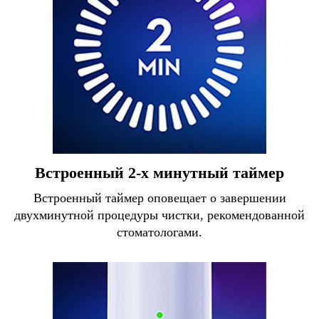
Встроенный 2-х минутный таймер
Встроенный таймер оповещает о завершении
двухминутной процедуры чистки, рекомендованной
стоматологами.