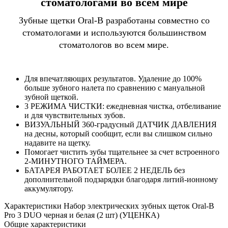
стоматологами во всем мире
Зубные щетки Oral-B разработаны совместно со
стоматологами и используются большинством
стоматологов во всем мире.
Для впечатляющих результатов. Удаление до 100%
больше зубного налета по сравнению с мануальной
зубной щеткой.
3 РЕЖИМА ЧИСТКИ: ежедневная чистка, отбеливание
и для чувствительных зубов.
ВИЗУАЛЬНЫЙ 360-градусный ДАТЧИК ДАВЛЕНИЯ
на десны, который сообщит, если вы слишком сильно
надавите на щетку.
Помогает чистить зубы тщательнее за счет встроенного
2-МИНУТНОГО ТАЙМЕРА.
БАТАРЕЯ РАБОТАЕТ БОЛЕЕ 2 НЕДЕЛЬ без
дополнительной подзарядки благодаря литий-ионному
аккумулятору.
Характеристики Набор электрических зубных щеток Oral-B
Pro 3 DUO черная и белая (2 шт) (УЦЕНКА)
Общие характеристики