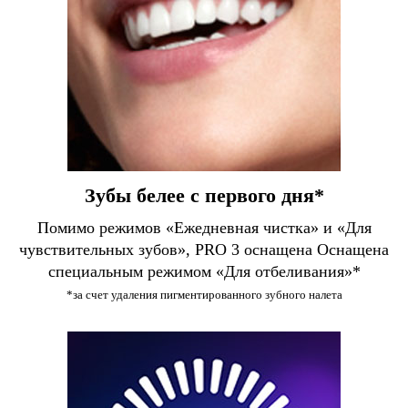
Зубы белее с первого дня*
Помимо режимов «Ежедневная чистка» и «Для
чувствительных зубов», PRO 3 оснащена Оснащена
специальным режимом «Для отбеливания»*
*за счет удаления пигментированного зубного налета