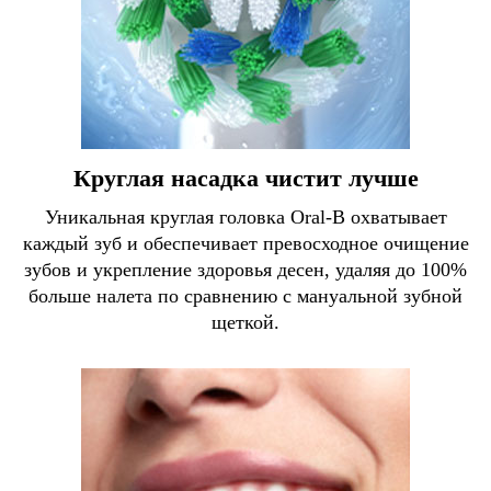
Круглая насадка чистит лучше
Уникальная круглая головка Oral-B охватывает
каждый зуб и обеспечивает превосходное очищение
зубов и укрепление здоровья десен, удаляя до 100%
больше налета по сравнению с мануальной зубной
щеткой.