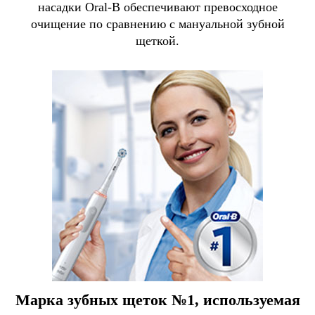
насадки Oral-B обеспечивают превосходное
очищение по сравнению с мануальной зубной
щеткой.
Марка зубных щеток №1, используемая