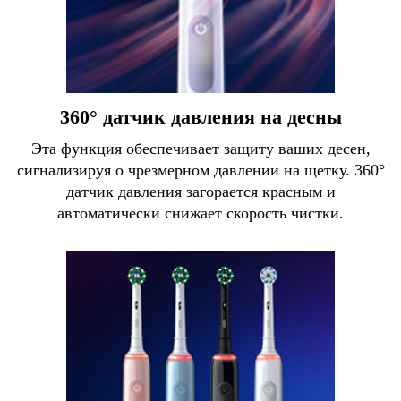
360° датчик давления на десны
Эта функция обеспечивает защиту ваших десен,
сигнализируя о чрезмерном давлении на щетку. 360°
датчик давления загорается красным и
автоматически снижает скорость чистки.