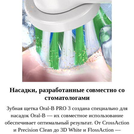
Насадки, разработанные совместно со
стоматологами
Зубная щетка Oral-B PRO 3 создана специально для
насадок Oral-B — их совместное использование
обеспечивает оптимальный результат. От CrossAction
и Precision Clean до 3D White и FlossAction —