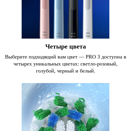
Четыре цвета
Выберите подходящий вам цвет — PRO 3 доступна в
четырех уникальных цветах: светло-розовый,
голубой, черный и белый.