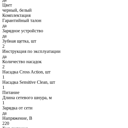
Цвет
черный, белый
Комплектация
Гарантийный талон
да
Зарядное устройство
да
Зубная щетка, шт
2
Инструкция по эксплуатации
да
Количество насадок
2
Насадка Cross Action, шт
1
Насадка Sensitive Clean, шт
1
Питание
Длина сетевого шнура, м
1
Зарядка от сети
да
Напряжение, В
220