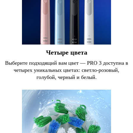
Четыре цвета
Выберите подходящий вам цвет — PRO 3 доступна в
четырех уникальных цветах: светло-розовый,
голубой, черный и белый.