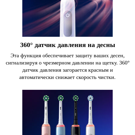
360° датчик давления на десны
Эта функция обеспечивает защиту ваших десен,
сигнализируя о чрезмерном давлении на щетку. 360°
датчик давления загорается красным и
автоматически снижает скорость чистки.