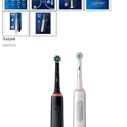
Акция