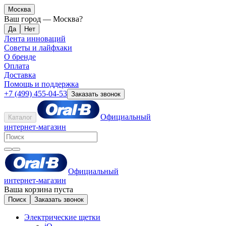
Москва
Ваш город —
Москва
?
Лента инноваций
Советы и лайфхаки
О бренде
Оплата
Доставка
Помощь и поддержка
+7 (499) 455-04-53
Заказать звонок
Официальный
Каталог
интернет-магазин
Официальный
интернет-магазин
Ваша корзина пуста
Поиск
Заказать звонок
Электрические щетки