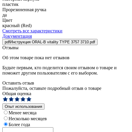
пластик
Прорезиненная ручка
да
Цвет
красный (Red)
Смотреть все характеристики
Документация
pdf
Инструкция ORAL-B vitality TYPE 3757 3710.pdf
Отзывы
Об этом товаре пока нет отзывов
Будьте первым, кто поделится своим отзывом о товаре и
поможет другим пользователям с его выбором.
Оставить отзыв
Пожалуйста, оставьте подробный отзыв о товаре
Общая оценка
Опыт использования
Менее месяца
Несколько месяцев
Более года