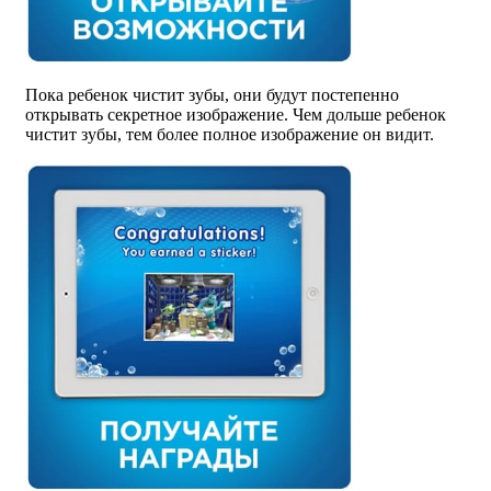
Пока ребенок чистит зубы, они будут постепенно
открывать секретное изображение. Чем дольше ребенок
чистит зубы, тем более полное изображение он видит.