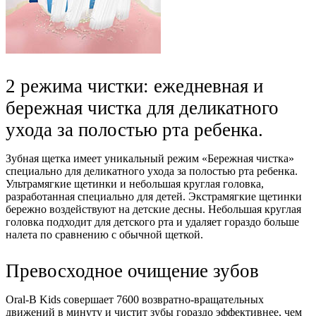
2 режима чистки: ежедневная и
бережная чистка для деликатного
ухода за полостью рта ребенка.
Зубная щетка имеет уникальный режим «Бережная чистка»
специально для деликатного ухода за полостью рта ребенка.
Ультрамягкие щетинки и небольшая круглая головка,
разработанная специально для детей. Экстрамягкие щетинки
бережно воздействуют на детские десны. Небольшая круглая
головка подходит для детского рта и удаляет гораздо больше
налета по сравнению с обычной щеткой.
Превосходное очищение зубов
Oral-B Kids совершает 7600 возвратно-вращательных
движений в минуту и чистит зубы гораздо эффективнее, чем