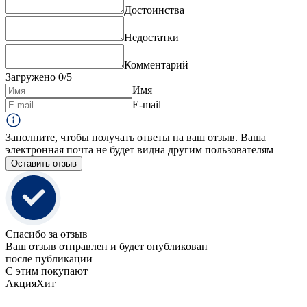
Достоинства
Недостатки
Комментарий
Загружено
0
/5
Имя
E-mail
Заполните, чтобы получать ответы на ваш отзыв. Ваша
электронная почта не будет видна другим пользователям
Оставить отзыв
Спасибо за отзыв
Ваш отзыв отправлен и будет опубликован
после публикации
С этим покупают
Акция
Хит