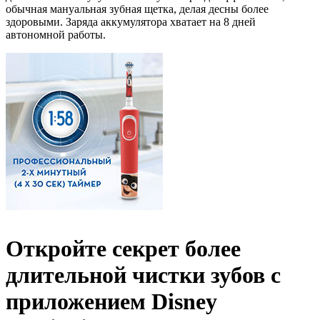
обычная мануальная зубная щетка, делая десны более
здоровыми. Заряда аккумулятора хватает на 8 дней
автономной работы.
Откройте секрет более
длительной чистки зубов с
приложением Disney