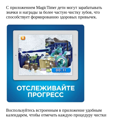
С приложением MagicTimer дети могут зарабатывать
значки и награды за более частую чистку зубов, что
способствует формированию здоровых привычек.
Воспользуйтесь встроенным в приложение удобным
календарем, чтобы отмечать каждую процедуру чистки