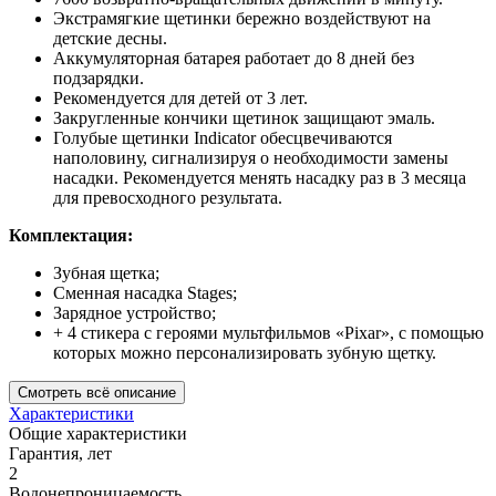
Экстрамягкие щетинки бережно воздействуют на
детские десны.
Аккумуляторная батарея работает до 8 дней без
подзарядки.
Рекомендуется для детей от 3 лет.
Закругленные кончики щетинок защищают эмаль.
Голубые щетинки Indicator обесцвечиваются
наполовину, сигнализируя о необходимости замены
насадки. Рекомендуется менять насадку раз в 3 месяца
для превосходного результата.
Комплектация:
Зубная щетка;
Сменная насадка Stages;
Зарядное устройство;
+ 4 стикера с героями мультфильмов «Pixar», с помощью
которых можно персонализировать зубную щетку.
Смотреть всё описание
Характеристики
Общие характеристики
Гарантия, лет
2
Водонепроницаемость