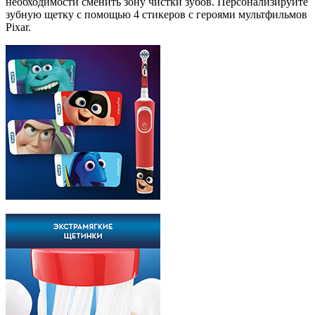
необходимости сменить зону чистки зубов. Персонализируйте
зубную щетку с помощью 4 стикеров с героями мультфильмов
Pixar.