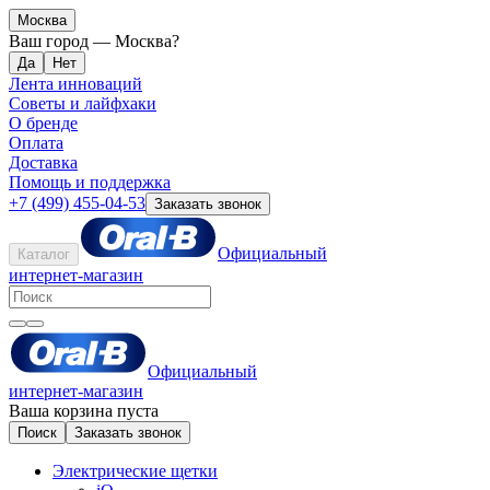
Москва
Ваш город —
Москва
?
Лента инноваций
Советы и лайфхаки
О бренде
Оплата
Доставка
Помощь и поддержка
+7 (499) 455-04-53
Заказать звонок
Официальный
Каталог
интернет-магазин
Официальный
интернет-магазин
Ваша корзина пуста
Поиск
Заказать звонок
Электрические щетки