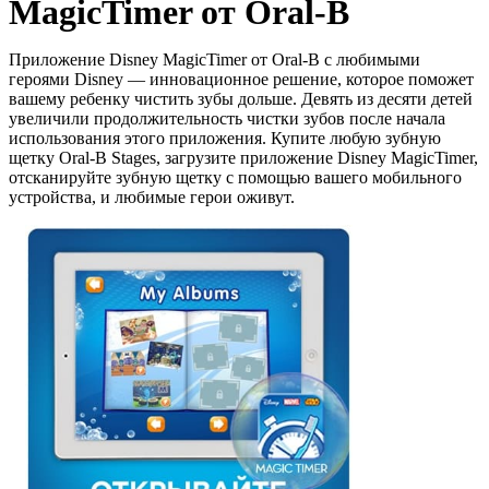
MagicTimer от Oral-B
Приложение Disney MagicTimer от Oral-B с любимыми
героями Disney — инновационное решение, которое поможет
вашему ребенку чистить зубы дольше. Девять из десяти детей
увеличили продолжительность чистки зубов после начала
использования этого приложения. Купите любую зубную
щетку Oral-B Stages, загрузите приложение Disney MagicTimer,
отсканируйте зубную щетку с помощью вашего мобильного
устройства, и любимые герои оживут.