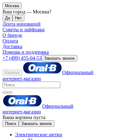
Москва
Ваш город —
Москва
?
Лента инноваций
Советы и лайфхаки
О бренде
Оплата
Доставка
Помощь и поддержка
+7 (499) 455-04-53
Заказать звонок
Официальный
Каталог
интернет-магазин
Официальный
интернет-магазин
Ваша корзина пуста
Поиск
Заказать звонок
Электрические щетки