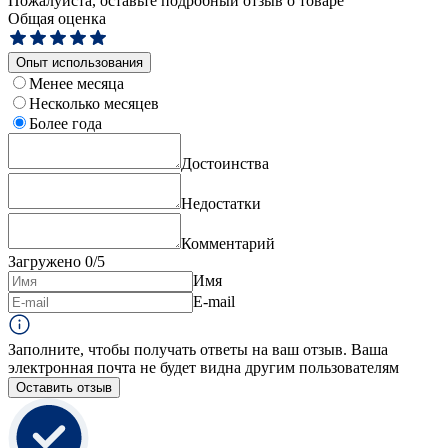
Пожалуйста, оставьте подробный отзыв о товаре
Общая оценка
Опыт использования
Менее месяца
Несколько месяцев
Более года
Достоинства
Недостатки
Комментарий
Загружено
0
/5
Имя
E-mail
Заполните, чтобы получать ответы на ваш отзыв. Ваша
электронная почта не будет видна другим пользователям
Оставить отзыв