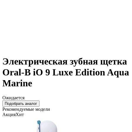
Электрическая зубная щетка
Oral-B iO 9 Luxe Edition Aqua
Marine
Ожидается
Подобрать аналог
Рекомендуемые модели
Акция
Хит