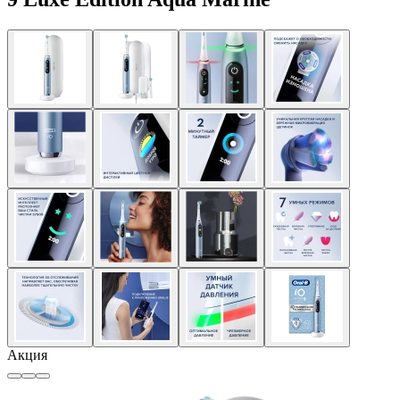
Акция