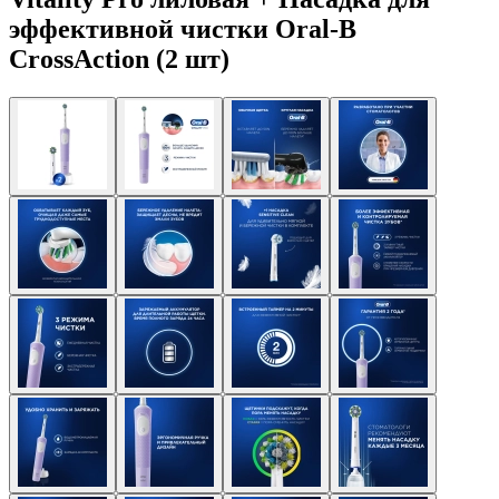
эффективной чистки Oral-B
CrossAction (2 шт)