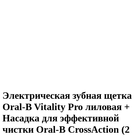
Электрическая зубная щетка
Oral-B Vitality Pro лиловая +
Насадка для эффективной
чистки Oral-B CrossAction (2