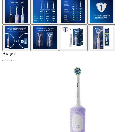
Акция