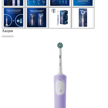
Акция