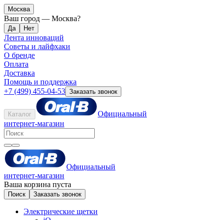
Москва
Ваш город —
Москва
?
Лента инноваций
Советы и лайфхаки
О бренде
Оплата
Доставка
Помощь и поддержка
+7 (499) 455-04-53
Заказать звонок
Официальный
Каталог
интернет-магазин
Официальный
интернет-магазин
Ваша корзина пуста
Поиск
Заказать звонок
Электрические щетки