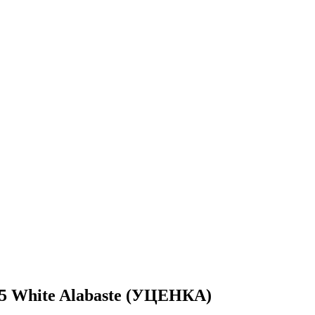
 5 White Alabaste (УЦЕНКА)