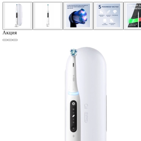
Акция