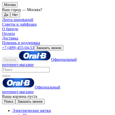
Москва
Ваш город —
Москва
?
Лента инноваций
Советы и лайфхаки
О бренде
Оплата
Доставка
Помощь и поддержка
+7 (499) 455-04-53
Заказать звонок
Официальный
Каталог
интернет-магазин
Официальный
интернет-магазин
Ваша корзина пуста
Поиск
Заказать звонок
Электрические щетки