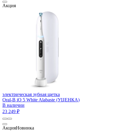
Акция
электрическая зубная щетка
Oral-B iO 5 White Alabaste (УЦЕНКА)
В наличии
23 249 ₽
Акция
Новинка