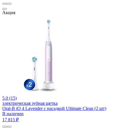
Акция
5.0 (15)
электрическая зубная щетка
Oral-B iO 4 Lavender с насадкой Ultimate Clean (2 шт)
В наличии
17 815 ₽