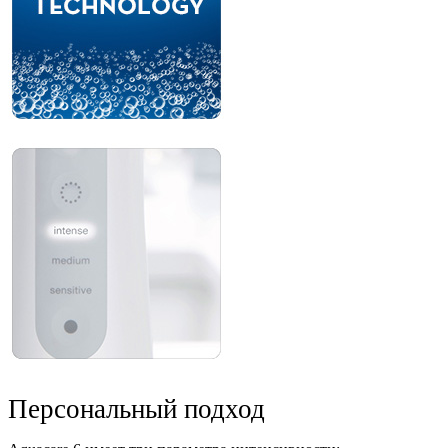
Персональный подход