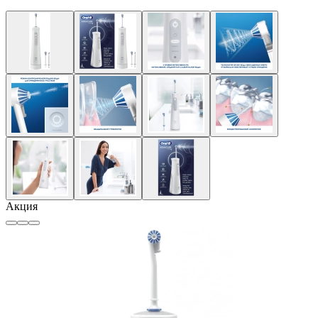
Акция