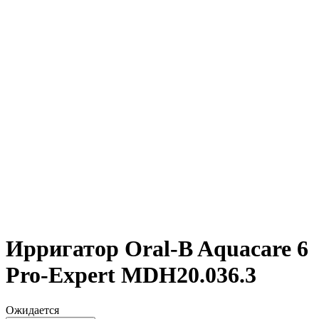
Ирригатор Oral-B Aquacare 6
Pro-Expert MDH20.036.3
Ожидается