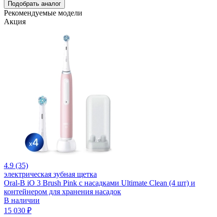
Подобрать аналог
Рекомендуемые модели
Акция
4.9 (35)
электрическая зубная щетка
Oral-B iO 3 Brush Pink с насадками Ultimate Clean (4 шт) и
контейнером для хранения насадок
В наличии
15 030 ₽