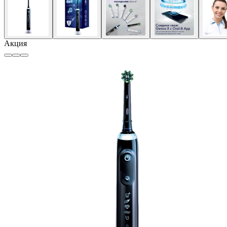
Акция