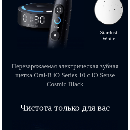
Stardust
White
Перезаряжаемая электрическая зубная
щетка Oral-B iO Series 10 с iO Sense
Cosmic Black
Чистота только для вас