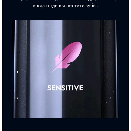
когда и где вы чистите зубы.