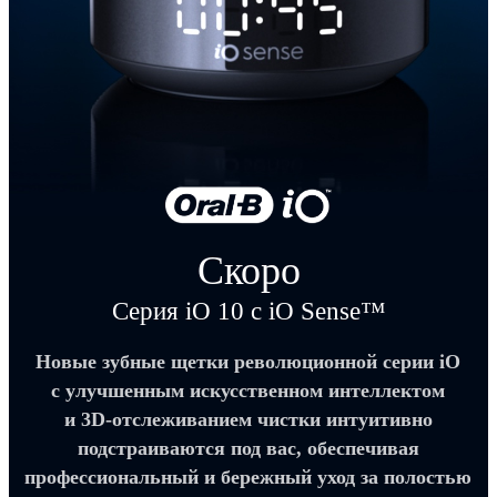
Скоро
Серия iO 10 с iO Sense™
Новые зубные щетки революционной серии iO
с улучшенным искусственном интеллектом
и 3D-отслеживанием чистки интуитивно
подстраиваются под вас, обеспечивая
профессиональный и бережный уход за полостью