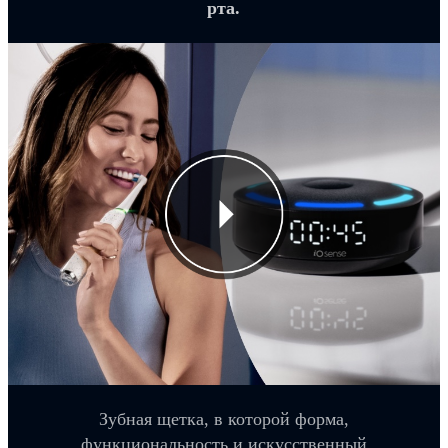
рта.
Зубная щетка, в которой форма,
функциональность и искусственный