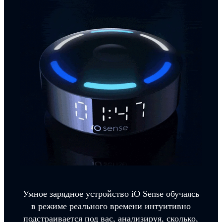
Умное зарядное устройство iO Sense обучаясь
в режиме реального времени интуитивно
подстраивается под вас, анализируя, сколько,