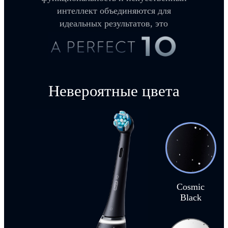
интеллект объединяются для
идеальных результатов, это
Невероятные цвета
Cosmic
Black