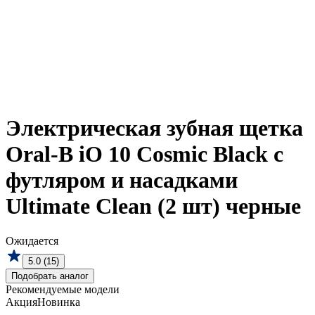
Электрическая зубная щетка
Oral-B iO 10 Cosmic Black c
футляром и насадками
Ultimate Clean (2 шт) черные
Ожидается
5.0 (15)
Подобрать аналог
Рекомендуемые модели
Акция
Новинка