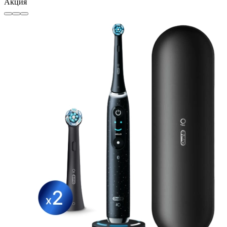
Акция