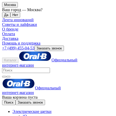
Москва
Ваш город —
Москва
?
Лента инноваций
Советы и лайфхаки
О бренде
Оплата
Доставка
Помощь и поддержка
+7 (499) 455-04-53
Заказать звонок
Официальный
Каталог
интернет-магазин
Официальный
интернет-магазин
Ваша корзина пуста
Поиск
Заказать звонок
Электрические щетки