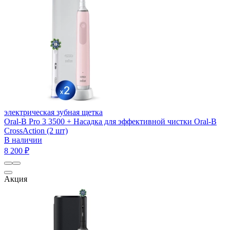
электрическая зубная щетка
Oral-B Pro 3 3500 + Насадка для эффективной чистки Oral-B
CrossAction (2 шт)
В наличии
8 200 ₽
Акция