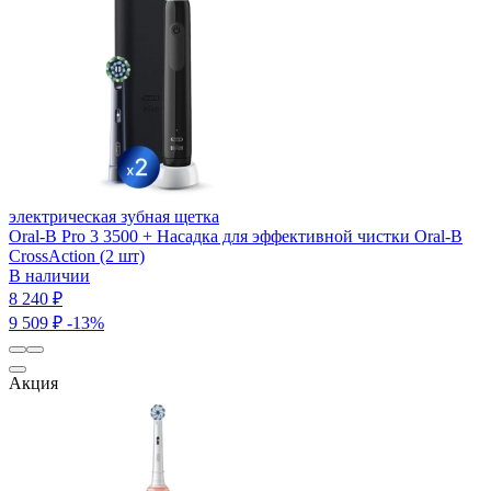
электрическая зубная щетка
Oral-B Pro 3 3500 + Насадка для эффективной чистки Oral-B
CrossAction (2 шт)
В наличии
8 240 ₽
9 509 ₽
-13%
Акция