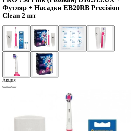
Футляр + Насадки EB20RB Precision
Clean 2 шт
Акция