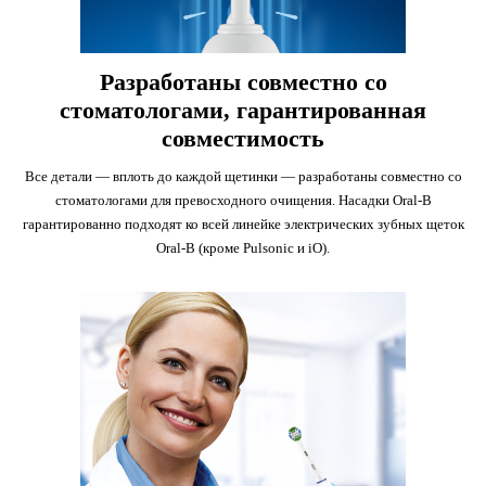
Разработаны совместно со
стоматологами, гарантированная
совместимость
Все детали — вплоть до каждой щетинки — разработаны совместно со
стоматологами для превосходного очищения. Насадки Oral-B
гарантированно подходят ко всей линейке электрических зубных щеток
Oral-B (кроме Pulsonic и iO).