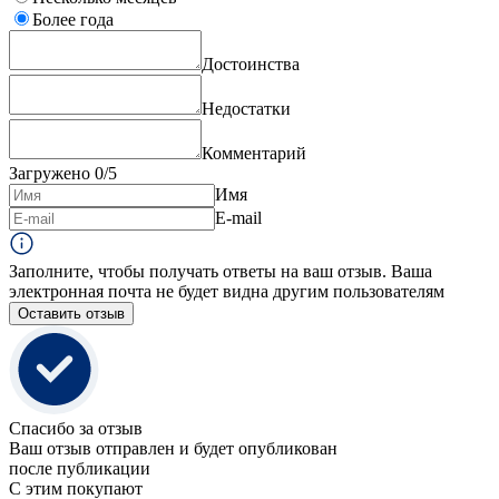
Более года
Достоинства
Недостатки
Комментарий
Загружено
0
/5
Имя
E-mail
Заполните, чтобы получать ответы на ваш отзыв. Ваша
электронная почта не будет видна другим пользователям
Оставить отзыв
Спасибо за отзыв
Ваш отзыв отправлен и будет опубликован
после публикации
С этим покупают