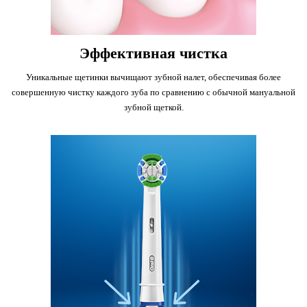
Эффективная чистка
Уникальные щетинки вычищают зубной налет, обеспечивая более
совершенную чистку каждого зуба по сравнению с обычной мануальной
зубной щеткой.