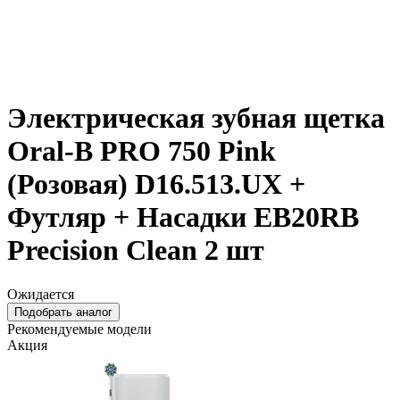
Электрическая зубная щетка
Oral-B PRO 750 Pink
(Розовая) D16.513.UX +
Футляр + Насадки EB20RB
Precision Clean 2 шт
Ожидается
Подобрать аналог
Рекомендуемые модели
Акция