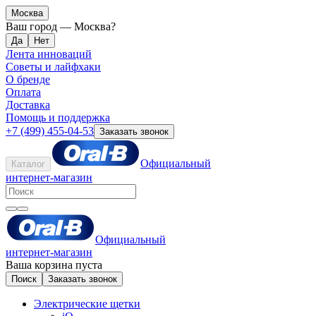
Москва
Ваш город —
Москва
?
Лента инноваций
Советы и лайфхаки
О бренде
Оплата
Доставка
Помощь и поддержка
+7 (499) 455-04-53
Заказать звонок
Официальный
Каталог
интернет-магазин
Официальный
интернет-магазин
Ваша корзина пуста
Поиск
Заказать звонок
Электрические щетки