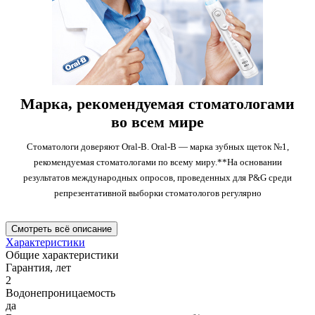
Марка, рекомендуемая стоматологами
во всем мире
Стоматологи доверяют Oral-B. Oral-B — марка зубных щеток №1,
рекомендуемая стоматологами по всему миру.**На основании
результатов международных опросов, проведенных для P&G среди
репрезентативной выборки стоматологов регулярно
Смотреть всё описание
Характеристики
Общие характеристики
Гарантия, лет
2
Водонепроницаемость
да