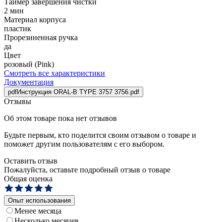
Таймер завершения чистки
2 мин
Материал корпуса
пластик
Прорезиненная ручка
да
Цвет
розовый (Pink)
Смотреть все характеристики
Документация
pdf
Инструкция ORAL-B TYPE 3757 3756.pdf
Отзывы
Об этом товаре пока нет отзывов
Будьте первым, кто поделится своим отзывом о товаре и
поможет другим пользователям с его выбором.
Оставить отзыв
Пожалуйста, оставьте подробный отзыв о товаре
Общая оценка
Опыт использования
Менее месяца
Несколько месяцев