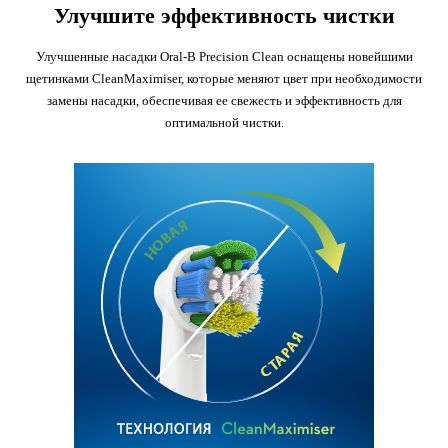
Улучшите эффективность чистки
Улучшенные насадки Oral-B Precision Clean оснащены новейшими
щетинками CleanMaximiser, которые меняют цвет при необходимости
замены насадки, обеспечивая ее свежесть и эффективность для
оптимальной чистки.