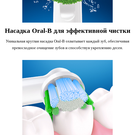
Насадка Oral-B для эффективной чистки
Уникальная круглая насадка Oral-B охватывает каждый зуб, обеспечивая
превосходное очищение зубов и способствуя укреплению десен.