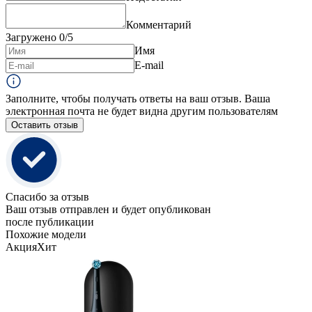
Комментарий
Загружено
0
/5
Имя
E-mail
Заполните, чтобы получать ответы на ваш отзыв. Ваша
электронная почта не будет видна другим пользователям
Оставить отзыв
Спасибо за отзыв
Ваш отзыв отправлен и будет опубликован
после публикации
Похожие модели
Акция
Хит