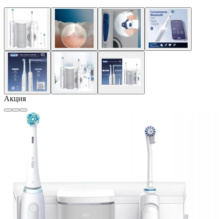
Акция