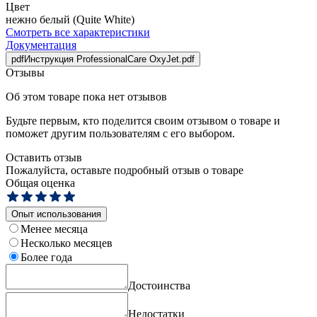
Цвет
нежно белый (Quite White)
Смотреть все характеристики
Документация
pdf
Инструкция ProfessionalCare OxyJet.pdf
Отзывы
Об этом товаре пока нет отзывов
Будьте первым, кто поделится своим отзывом о товаре и
поможет другим пользователям с его выбором.
Оставить отзыв
Пожалуйста, оставьте подробный отзыв о товаре
Общая оценка
Опыт использования
Менее месяца
Несколько месяцев
Более года
Достоинства
Недостатки