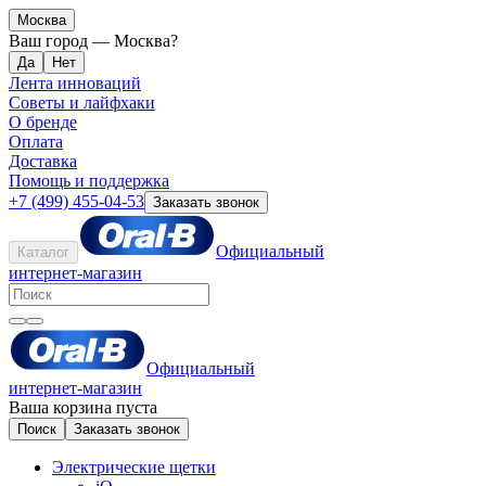
Москва
Ваш город —
Москва
?
Лента инноваций
Советы и лайфхаки
О бренде
Оплата
Доставка
Помощь и поддержка
+7 (499) 455-04-53
Заказать звонок
Официальный
Каталог
интернет-магазин
Официальный
интернет-магазин
Ваша корзина пуста
Поиск
Заказать звонок
Электрические щетки