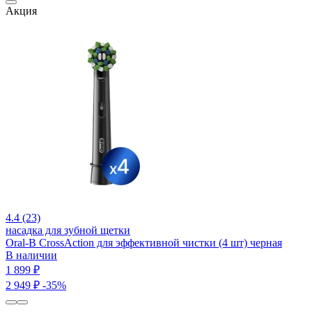
Акция
4.4 (23)
насадка для зубной щетки
Oral-B CrossAction для эффективной чистки (4 шт) черная
В наличии
1 899 ₽
2 949 ₽
-35%