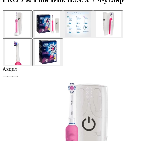
Акция