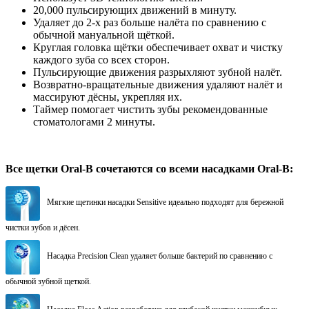
20,000 пульсирующих движений в минуту.
Удаляет до 2-х раз больше налёта по сравнению с
обычной мануальной щёткой.
Круглая головка щётки обеспечивает охват и чистку
каждого зуба со всех сторон.
Пульсирующие движения разрыхляют зубной налёт.
Возвратно-вращательные движения удаляют налёт и
массируют дёсны, укрепляя их.
Таймер помогает чистить зубы рекомендованные
стоматологами 2 минуты.
Все щетки Oral-B cочетаются со всеми насадками Oral-B:
Мягкие щетинки насадки Sensitive идеально подходят для бережной
чистки зубов и дёсен.
Насадка Precision Clean удаляет больше бактерий по сравнению с
обычной зубной щеткой.