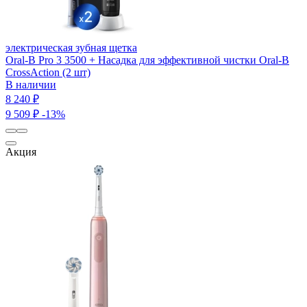
электрическая зубная щетка
Oral-B Pro 3 3500 + Насадка для эффективной чистки Oral-B
CrossAction (2 шт)
В наличии
8 240 ₽
9 509 ₽
-13%
Акция