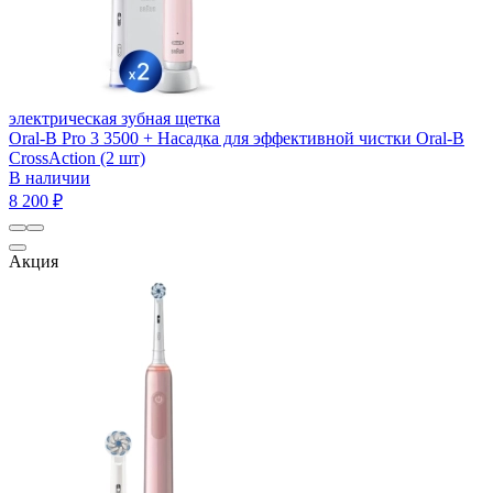
электрическая зубная щетка
Oral-B Pro 3 3500 + Насадка для эффективной чистки Oral-B
CrossAction (2 шт)
В наличии
8 200 ₽
Акция