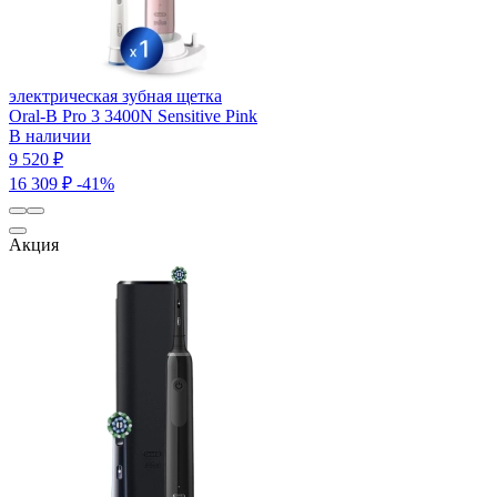
электрическая зубная щетка
Oral-B Pro 3 3400N Sensitive Pink
В наличии
9 520 ₽
16 309 ₽
-41%
Акция