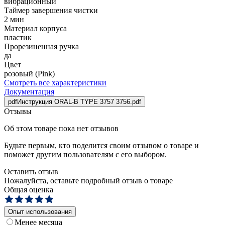
вибрационный
Таймер завершения чистки
2 мин
Материал корпуса
пластик
Прорезиненная ручка
да
Цвет
розовый (Pink)
Смотреть все характеристики
Документация
pdf
Инструкция ORAL-B TYPE 3757 3756.pdf
Отзывы
Об этом товаре пока нет отзывов
Будьте первым, кто поделится своим отзывом о товаре и
поможет другим пользователям с его выбором.
Оставить отзыв
Пожалуйста, оставьте подробный отзыв о товаре
Общая оценка
Опыт использования
Менее месяца