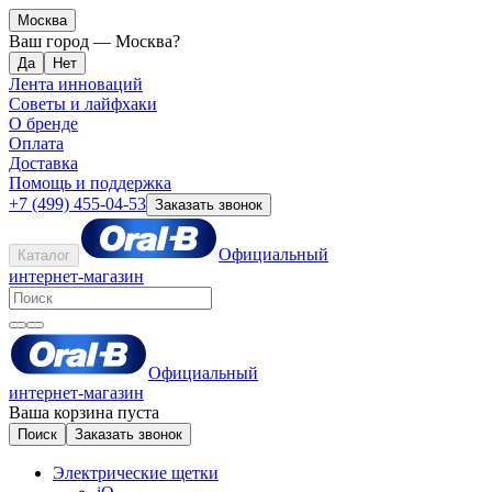
Москва
Ваш город —
Москва
?
Лента инноваций
Советы и лайфхаки
О бренде
Оплата
Доставка
Помощь и поддержка
+7 (499) 455-04-53
Заказать звонок
Официальный
Каталог
интернет-магазин
Официальный
интернет-магазин
Ваша корзина пуста
Поиск
Заказать звонок
Электрические щетки