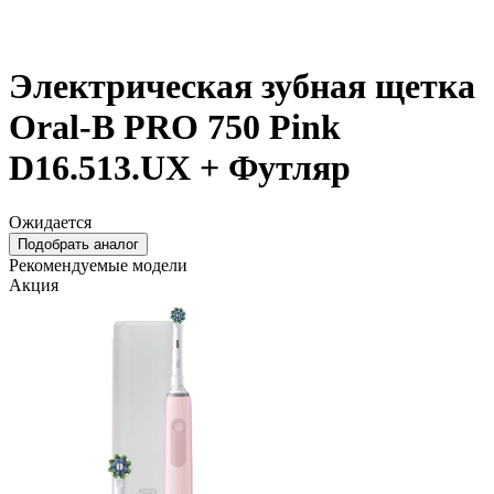
Электрическая зубная щетка
Oral-B PRO 750 Pink
D16.513.UX + Футляр
Ожидается
Подобрать аналог
Рекомендуемые модели
Акция