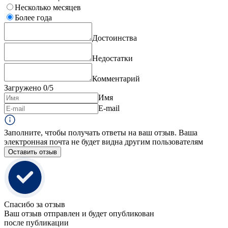
Несколько месяцев
Более года
Достоинства
Недостатки
Комментарий
Загружено
0
/5
Имя
E-mail
Заполните, чтобы получать ответы на ваш отзыв. Ваша
электронная почта не будет видна другим пользователям
Оставить отзыв
Спасибо за отзыв
Ваш отзыв отправлен и будет опубликован
после публикации