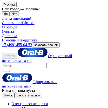
Москва
Ваш город —
Москва
?
Лента инноваций
Советы и лайфхаки
О бренде
Оплата
Доставка
Помощь и поддержка
+7 (499) 455-04-53
Заказать звонок
Официальный
Каталог
интернет-магазин
Официальный
интернет-магазин
Ваша корзина пуста
Поиск
Заказать звонок
Электрические щетки