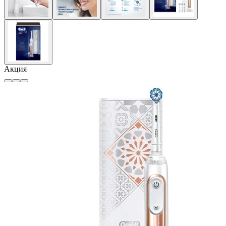
Акция