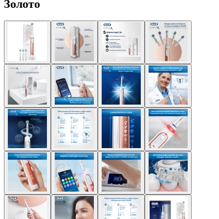
Золото