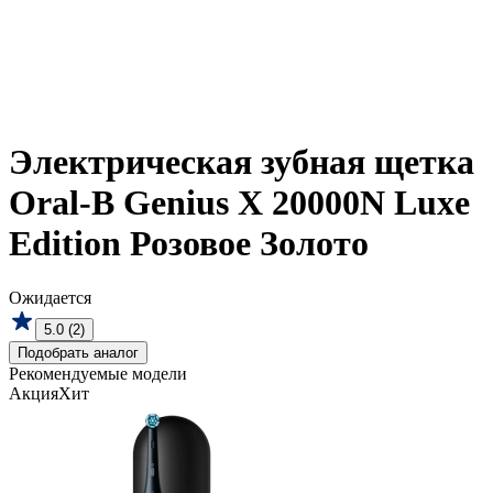
Электрическая зубная щетка
Oral-B Genius X 20000N Luxe
Edition Розовое Золото
Ожидается
5.0 (2)
Подобрать аналог
Рекомендуемые модели
Акция
Хит