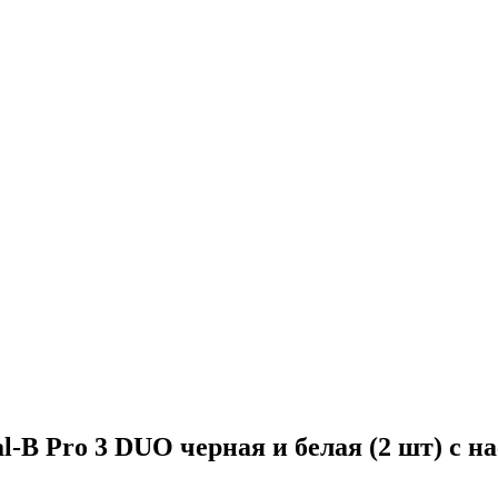
-B Pro 3 DUO черная и белая (2 шт) с на