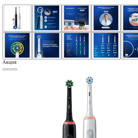
Акция