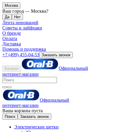
Москва
Ваш город —
Москва
?
Лента инноваций
Советы и лайфхаки
О бренде
Оплата
Доставка
Помощь и поддержка
+7 (499) 455-04-53
Заказать звонок
Официальный
Каталог
интернет-магазин
Официальный
интернет-магазин
Ваша корзина пуста
Поиск
Заказать звонок
Электрические щетки