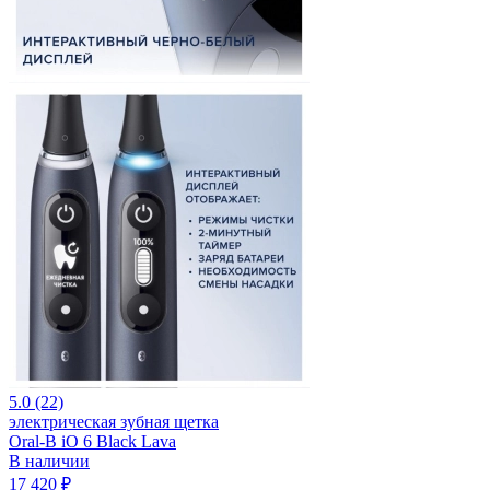
5.0 (22)
электрическая зубная щетка
Oral-B iO 6 Black Lava
В наличии
17 420 ₽