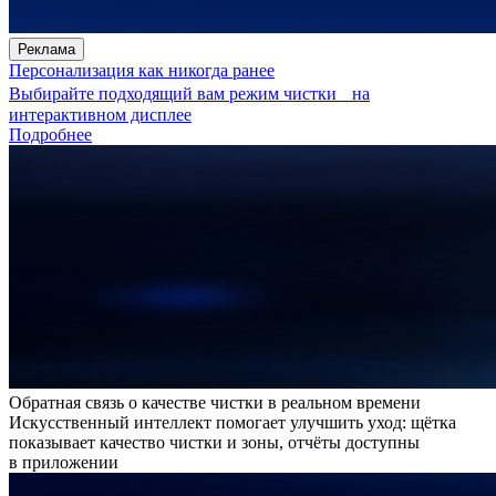
Реклама
Персонализация как никогда ранее
Выбирайте подходящий вам режим чистки на
интерактивном дисплее
Подробнее
Обратная связь о качестве чистки в реальном времени
Искусственный интеллект помогает улучшить уход: щётка
показывает качество чистки и зоны, отчёты доступны
в приложении