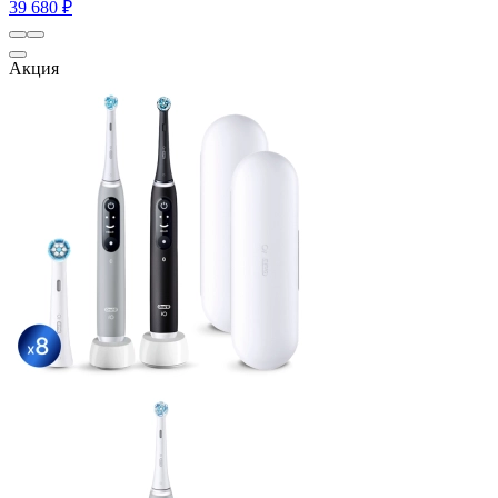
39 680 ₽
Акция