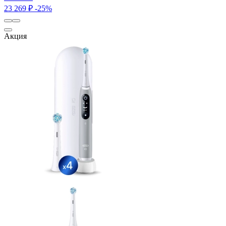
23 269 ₽
-25%
Акция