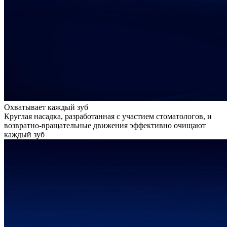
Охватывает каждый зуб
Круглая насадка, разработанная с участием стоматологов, и
возвратно-вращательные движения эффективно очищают
каждый зуб