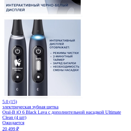
5.0 (15)
электрическая зубная щетка
Oral-B iO 6 Black Lava с дополнительной насадкой Ultimate
Clean (4 шт)
Ожидается
20 499 ₽