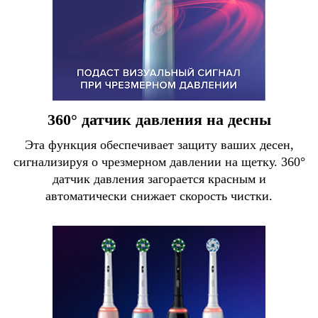
360° датчик давления на десны
Эта функция обеспечивает защиту ваших десен,
сигнализируя о чрезмерном давлении на щетку. 360°
датчик давления загорается красным и
автоматически снижает скорость чистки.