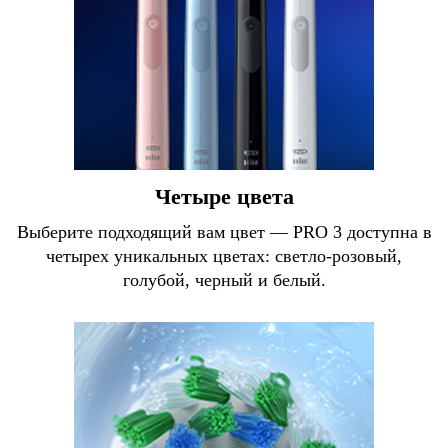
Четыре цвета
Выберите подходящий вам цвет — PRO 3 доступна в
четырех уникальных цветах: светло-розовый,
голубой, черный и белый.