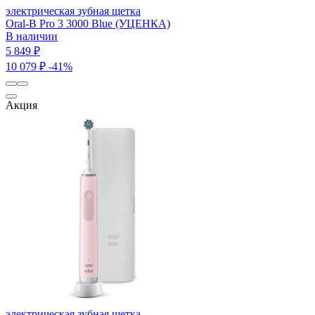
электрическая зубная щетка
Oral-B Pro 3 3000 Blue (УЦЕНКА)
В наличии
5 849 ₽
10 079 ₽
-41%
Акция
электрическая зубная щетка