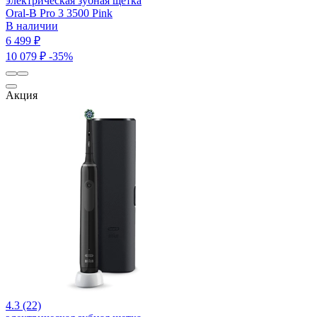
электрическая зубная щетка
Oral-B Pro 3 3500 Pink
В наличии
6 499 ₽
10 079 ₽
-35%
Акция
4.3 (22)