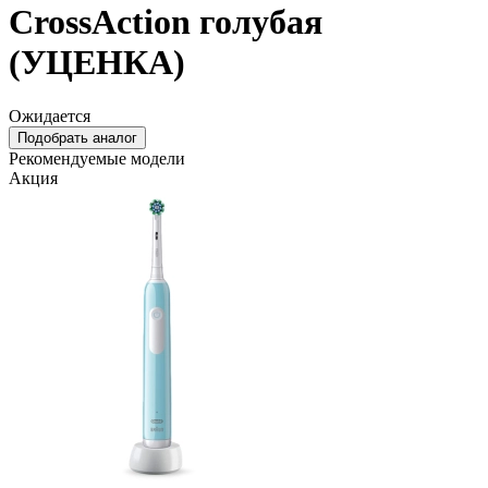
CrossAction голубая
(УЦЕНКА)
Ожидается
Подобрать аналог
Рекомендуемые модели
Акция