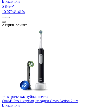
В наличии
5 849 ₽
10 079 ₽
-41%
Акция
Новинка
электрическая зубная щетка
Oral-B Pro 1 черная, насадки Cross Action 2 шт
В наличии