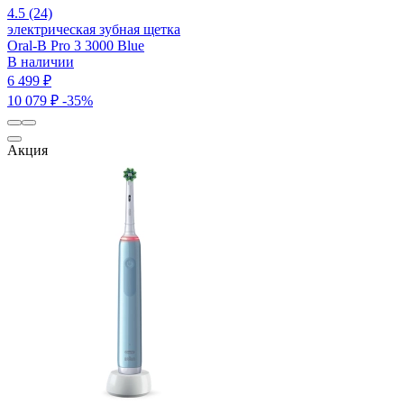
4.5 (24)
электрическая зубная щетка
Oral-B Pro 3 3000 Blue
В наличии
6 499 ₽
10 079 ₽
-35%
Акция