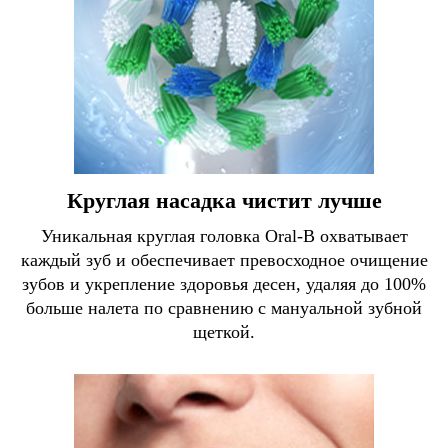
Круглая насадка чистит лучше
Уникальная круглая головка Oral-B охватывает
каждый зуб и обеспечивает превосходное очищение
зубов и укрепление здоровья десен, удаляя до 100%
больше налета по сравнению с мануальной зубной
щеткой.