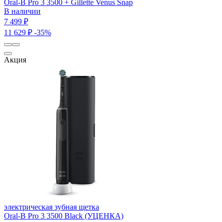
Oral-B Pro 3 3500 + Gillette Venus Snap
В наличии
7 499 ₽
11 629 ₽
-35%
Акция
электрическая зубная щетка
Oral-B Pro 3 3500 Black (УЦЕНКА)