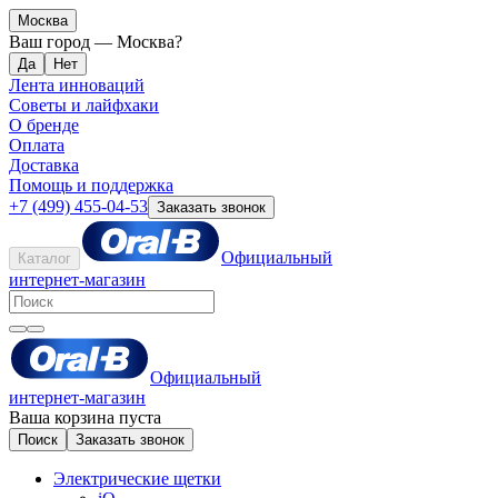
Москва
Ваш город —
Москва
?
Лента инноваций
Советы и лайфхаки
О бренде
Оплата
Доставка
Помощь и поддержка
+7 (499) 455-04-53
Заказать звонок
Официальный
Каталог
интернет-магазин
Официальный
интернет-магазин
Ваша корзина пуста
Поиск
Заказать звонок
Электрические щетки