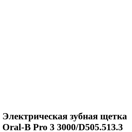
Электрическая зубная щетка
Oral-B Pro 3 3000/D505.513.3