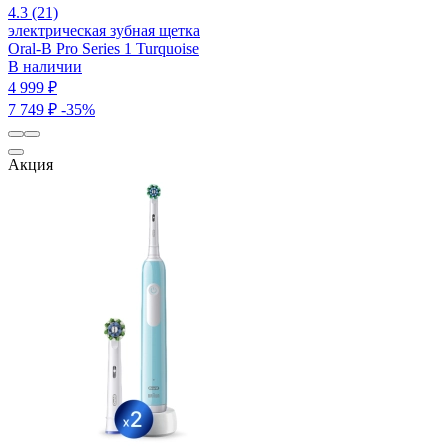
4.3 (21)
электрическая зубная щетка
Oral-B Pro Series 1 Turquoise
В наличии
4 999 ₽
7 749 ₽
-35%
Акция